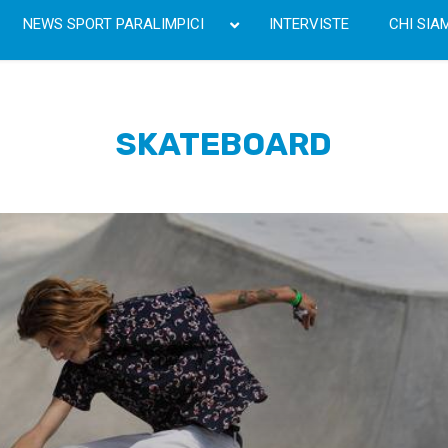
NEWS SPORT PARALIMPICI
INTERVISTE
CHI SIA
SKATEBOARD