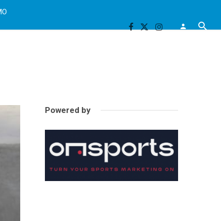
MO
Powered by