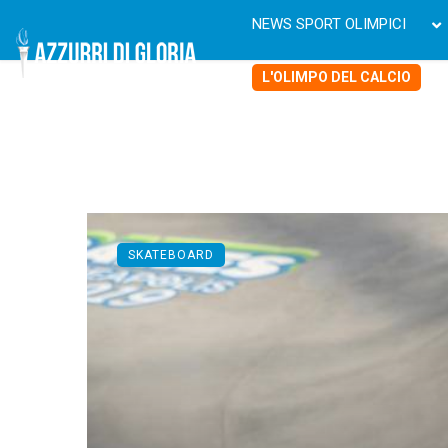
NEWS SPORT OLIMPICI
L'OLIMPO DEL CALCIO
SKATEBOARD