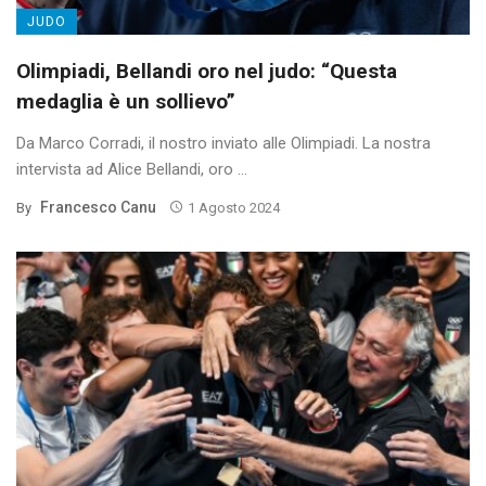
JUDO
Olimpiadi, Bellandi oro nel judo: “Questa
medaglia è un sollievo”
Da Marco Corradi, il nostro inviato alle Olimpiadi. La nostra
intervista ad Alice Bellandi, oro ...
Francesco Canu
By
1 Agosto 2024