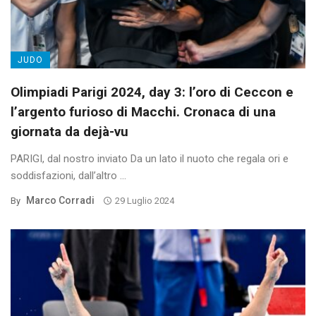
JUDO
Olimpiadi Parigi 2024, day 3: l’oro di Ceccon e
l’argento furioso di Macchi. Cronaca di una
giornata da dejà-vu
PARIGI, dal nostro inviato Da un lato il nuoto che regala ori e
soddisfazioni, dall’altro ...
Marco Corradi
By
29 Luglio 2024