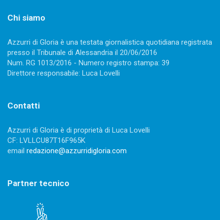
Chi siamo
Azzurri di Gloria è una testata giornalistica quotidiana registrata
presso il Tribunale di Alessandria il 20/06/2016
Num. RG 1013/2016 - Numero registro stampa: 39
Direttore responsabile: Luca Lovelli
Contatti
Azzurri di Gloria è di proprietà di Luca Lovelli
CF: LVLLCU87T16F965K
email
redazione@azzurridigloria.com
Partner tecnico