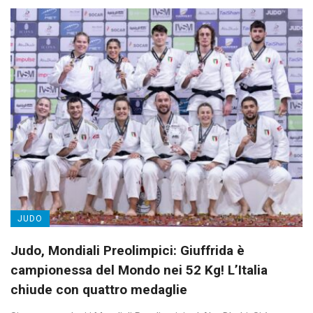
JUDO
Judo, Mondiali Preolimpici: Giuffrida è
campionessa del Mondo nei 52 Kg! L’Italia
chiude con quattro medaglie