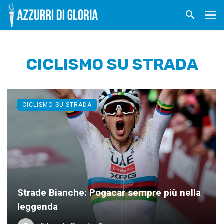
CICLISMO SU STRADA
CICLISMO SU STRADA
Strade Bianche: Pogacar sempre più nella
leggenda