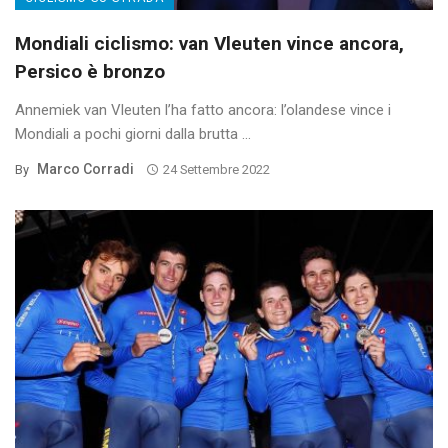
Mondiali ciclismo: van Vleuten vince ancora,
Persico è bronzo
Annemiek van Vleuten l’ha fatto ancora: l’olandese vince i
Mondiali a pochi giorni dalla brutta ...
Marco Corradi
By
24 Settembre 2022