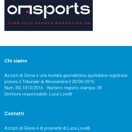
Chi siamo
Azzurri di Gloria è una testata giornalistica quotidiana registrata
presso il Tribunale di Alessandria il 20/06/2016
Num. RG 1013/2016 - Numero registro stampa: 39
Direttore responsabile: Luca Lovelli
Contatti
Azzurri di Gloria è di proprietà di Luca Lovelli