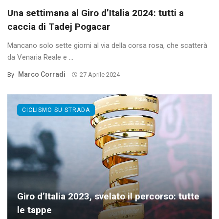
Una settimana al Giro d’Italia 2024: tutti a
caccia di Tadej Pogacar
Mancano solo sette giorni al via della corsa rosa, che scatterà
da Venaria Reale e ...
Marco Corradi
By
27 Aprile 2024
CICLISMO SU STRADA
Giro d’Italia 2023, svelato il percorso: tutte
le tappe