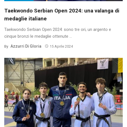
Taekwondo Serbian Open 2024: una valanga di
medaglie italiane
Taekwondo Serbian Open 2024: sono tre ori, un argento e
cinque bronzi le medaglie ottenute ...
Azzurri Di Gloria
By
15 Aprile 2024