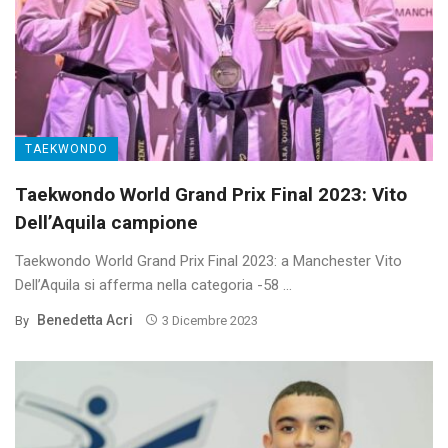
TAEKWONDO
Taekwondo World Grand Prix Final 2023: Vito
Dell’Aquila campione
Taekwondo World Grand Prix Final 2023: a Manchester Vito
Dell’Aquila si afferma nella categoria -58 ...
Benedetta Acri
By
3 Dicembre 2023