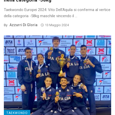
Taekwondo Europei 2024: Vito Dell’Aquila si conferma al vertice
della categoria -58kg maschile vincendo il ...
Azzurri Di Gloria
By
13 Maggio 2024
TAEKWONDO