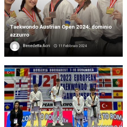
Taekwondo Austrian Open 2024: dominio
azzurro
Benedetta Acri
11 Febbraio 2024