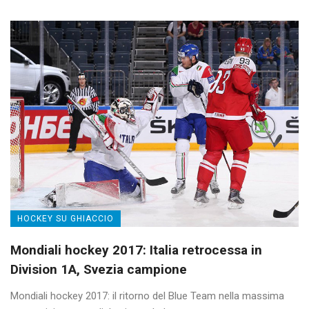
HOCKEY SU GHIACCIO
Mondiali hockey 2017: Italia retrocessa in
Division 1A, Svezia campione
Mondiali hockey 2017: il ritorno del Blue Team nella massima