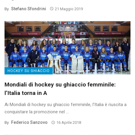
Stefano Sfondrini
By
21 Maggio 2019
HOCKEY SU GHIACCIO
Mondiali di hockey su ghiaccio femminile:
l’Italia torna in A
Ai Mondiali di hockey su ghiaccio femminile, l’Italia è riuscita a
conquistare la promozione nel ...
Federico Sanzovo
By
16 Aprile 2018