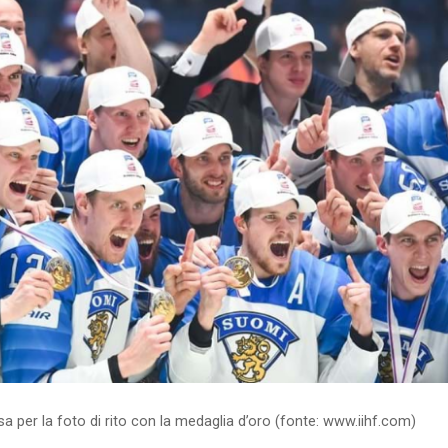
sa per la foto di rito con la medaglia d’oro (fonte: www.iihf.com)