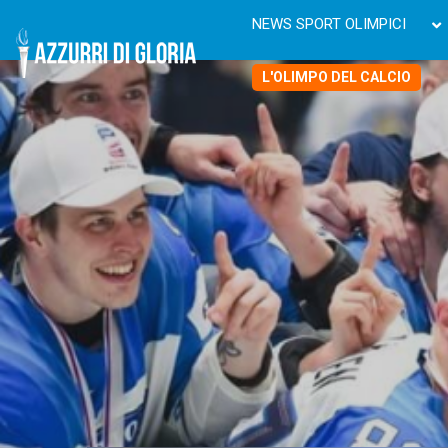
NEWS SPORT OLIMPICI
L'OLIMPO DEL CALCIO