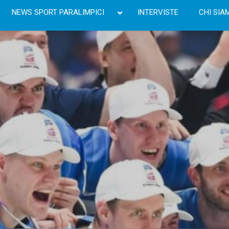
NEWS SPORT PARALIMPICI
INTERVISTE
CHI SIA