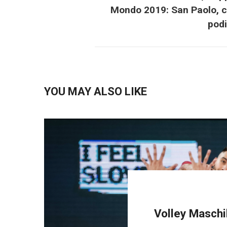
Mondo 2019: San Paolo, 
podi
YOU MAY ALSO LIKE
Volley Maschil