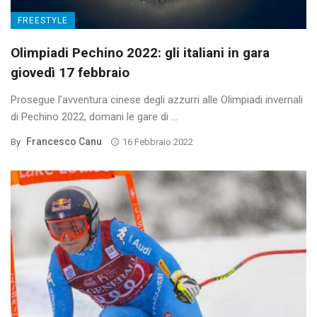
FREESTYLE
Olimpiadi Pechino 2022: gli italiani in gara
giovedì 17 febbraio
Prosegue l’avventura cinese degli azzurri alle Olimpiadi invernali
di Pechino 2022, domani le gare di ...
Francesco Canu
By
16 Febbraio 2022