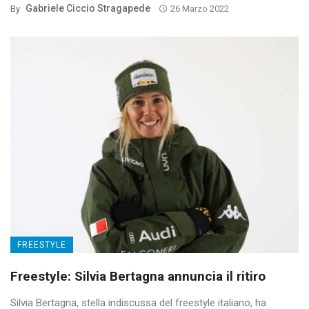
Gabriele Ciccio Stragapede
By
26 Marzo 2022
FREESTYLE
Freestyle: Silvia Bertagna annuncia il ritiro
Silvia Bertagna, stella indiscussa del freestyle italiano, ha