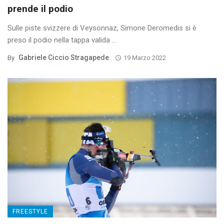
prende il podio
Sulle piste svizzere di Veysonnaz, Simone Deromedis si è
preso il podio nella tappa valida ...
Gabriele Ciccio Stragapede
By
19 Marzo 2022
FREESTYLE