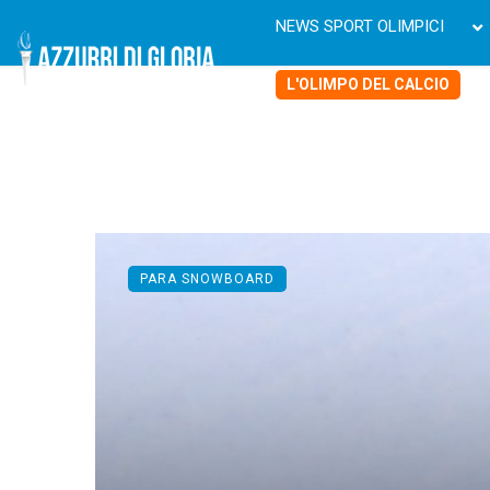
NEWS SPORT OLIMPICI
L'OLIMPO DEL CALCIO
PARA SNOWBOARD