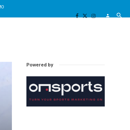
MO
Powered by