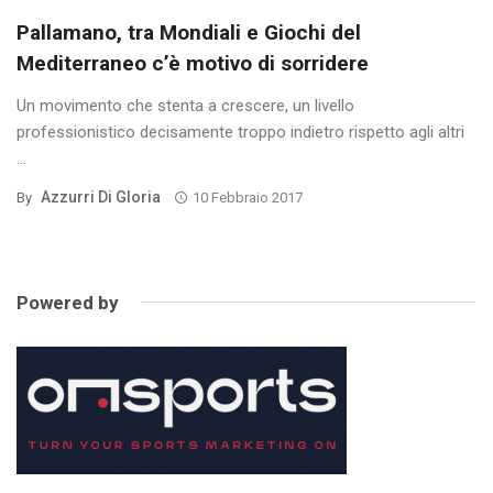
Pallamano, tra Mondiali e Giochi del
Mediterraneo c’è motivo di sorridere
Un movimento che stenta a crescere, un livello
professionistico decisamente troppo indietro rispetto agli altri
...
Azzurri Di Gloria
By
10 Febbraio 2017
Powered by