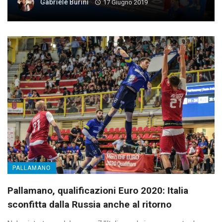
Gabriele Burini
17 Giugno 2019
PALLAMANO
Pallamano, qualificazioni Euro 2020: Italia
sconfitta dalla Russia anche al ritorno