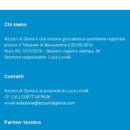
Chi siamo
Azzurri di Gloria è una testata giornalistica quotidiana registrata
presso il Tribunale di Alessandria il 20/06/2016
Num. RG 1013/2016 - Numero registro stampa: 39
Direttore responsabile: Luca Lovelli
Contatti
Azzurri di Gloria è di proprietà di Luca Lovelli
CF: LVLLCU87T16F965K
email
redazione@azzurridigloria.com
Partner tecnico