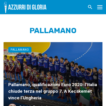
PALLAMANO
PALLAMANO
Pallamano, qualificazioni Euro 2020: l’Italia
chiude terza nel gruppo 7. A Kecskemét
vince l’Ungheria