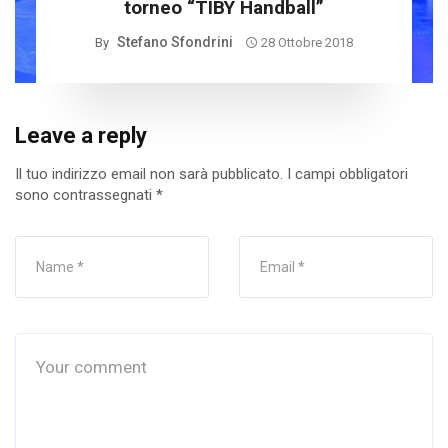
torneo “TIBY Handball”
Stefano Sfondrini
By
28 Ottobre 2018
Leave a reply
Il tuo indirizzo email non sarà pubblicato.
I campi obbligatori
sono contrassegnati
*