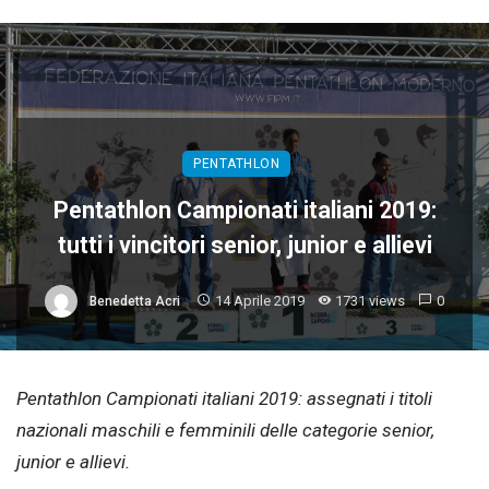
PENTATHLON
Pentathlon Campionati italiani 2019:
tutti i vincitori senior, junior e allievi
14 Aprile 2019
1731 views
0
Benedetta Acri
Pentathlon Campionati italiani 2019: assegnati i titoli
nazionali maschili e femminili delle categorie senior,
junior e allievi.