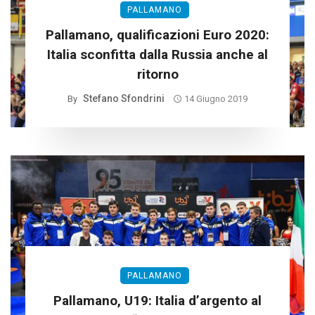
PALLAMANO
Pallamano, qualificazioni Euro 2020:
Italia sconfitta dalla Russia anche al
ritorno
Stefano Sfondrini
By
14 Giugno 2019
PALLAMANO
Pallamano, U19: Italia d’argento al