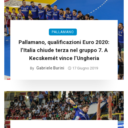
PALLAMANO
Pallamano, qualificazioni Euro 2020:
l’Italia chiude terza nel gruppo 7. A
Kecskemét vince l’Ungheria
Gabriele Burini
By
17 Giugno 2019