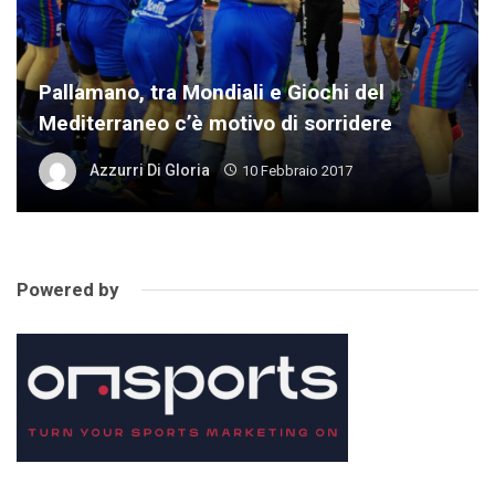
Pallamano, tra Mondiali e Giochi del
Mediterraneo c’è motivo di sorridere
Azzurri Di Gloria
10 Febbraio 2017
Powered by