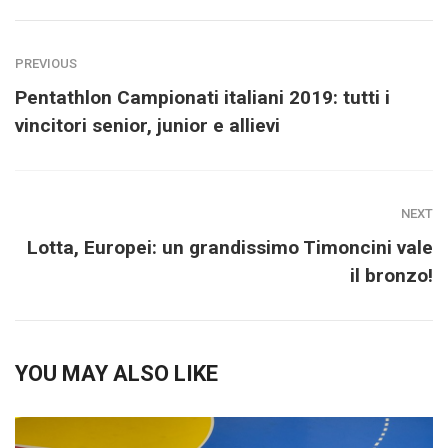
PREVIOUS
Pentathlon Campionati italiani 2019: tutti i
vincitori senior, junior e allievi
NEXT
Lotta, Europei: un grandissimo Timoncini vale
il bronzo!
YOU MAY ALSO LIKE