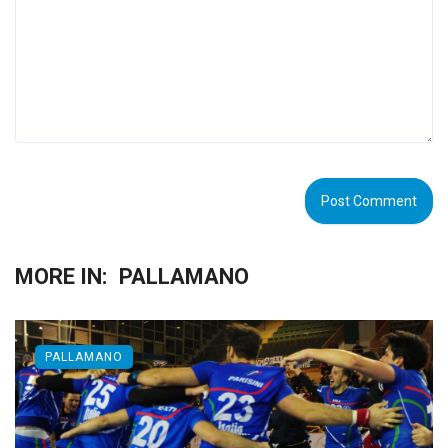
MORE IN:
PALLAMANO
PALLAMANO