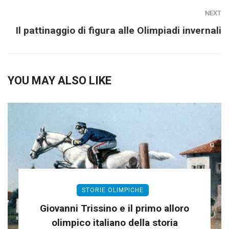
NEXT
Il pattinaggio di figura alle Olimpiadi invernali
YOU MAY ALSO LIKE
STORIE OLIMPICHE
Giovanni Trissino e il primo alloro
olimpico italiano della storia