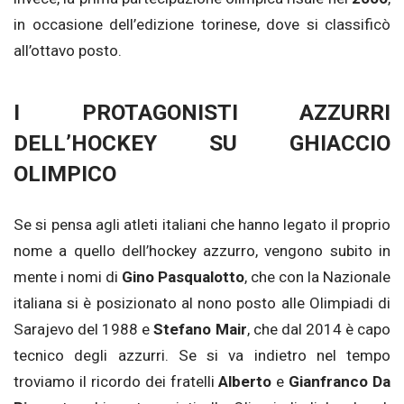
in occasione dell’edizione torinese, dove si classificò
all’ottavo posto.
I PROTAGONISTI AZZURRI
DELL’HOCKEY SU GHIACCIO
OLIMPICO
Se si pensa agli atleti italiani che hanno legato il proprio
nome a quello dell’hockey azzurro, vengono subito in
mente i nomi di
Gino Pasqualotto
, che con la Nazionale
italiana si è posizionato al nono posto alle Olimpiadi di
Sarajevo del 1988 e
Stefano Mair
, che dal 2014 è capo
tecnico degli azzurri. Se si va indietro nel tempo
troviamo il ricordo dei fratelli
Alberto
e
Gianfranco Da