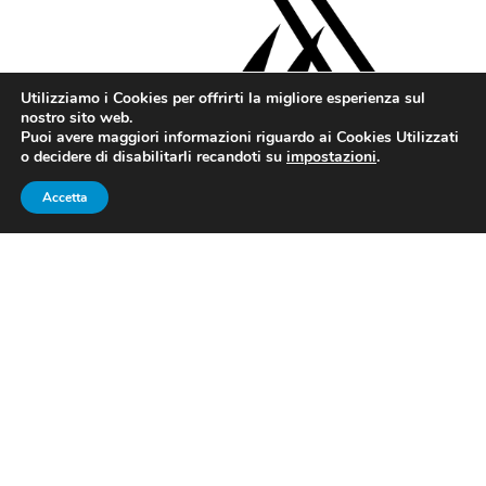
Utilizziamo i Cookies per offrirti la migliore esperienza sul
nostro sito web.
Puoi avere maggiori informazioni riguardo ai Cookies Utilizzati
o decidere di disabilitarli recandoti su
impostazioni
.
Accetta