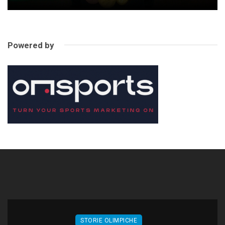
Powered by
STORIE OLIMPICHE