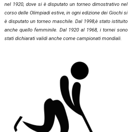
nel 1920, dove si è disputato un torneo dimostrativo nel
corso delle Olimpiadi estive, in ogni edizione dei Giochi si
è disputato un torneo maschile. Dal 1998,è stato istituito
anche quello femminile. Dal 1920 al 1968, i tornei sono
stati dichiarati validi anche come campionati mondiali.