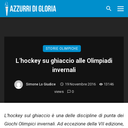
STORIE OLIMPICHE
L’hockey su ghiaccio alle Olimpiadi
invernali
19 Novembre 2016
13146
Simone Lo Giudice
views
0
L’hockey sul ghiaccio è una delle discipline di punta dei
Giochi Olimpici invernali. Ad eccezione della VII edizione,