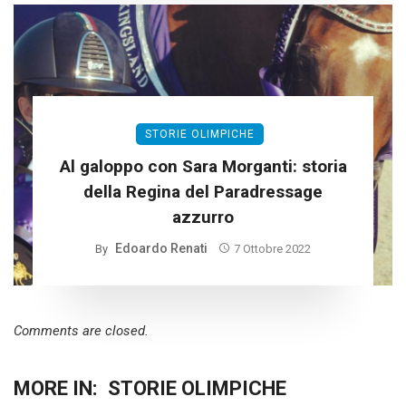
STORIE OLIMPICHE
Al galoppo con Sara Morganti: storia
della Regina del Paradressage
azzurro
Edoardo Renati
By
7 Ottobre 2022
Comments are closed.
MORE IN:
STORIE OLIMPICHE