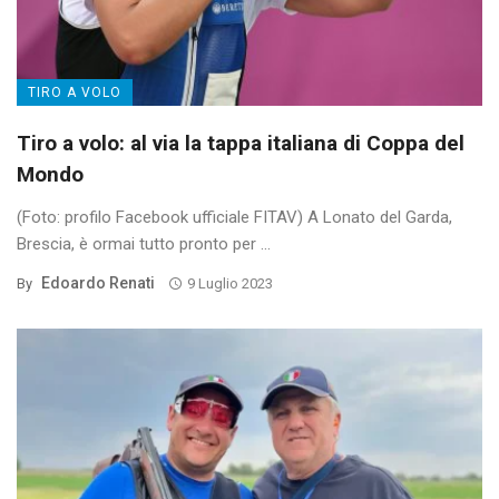
TIRO A VOLO
Tiro a volo: al via la tappa italiana di Coppa del
Mondo
(Foto: profilo Facebook ufficiale FITAV) A Lonato del Garda,
Brescia, è ormai tutto pronto per ...
Edoardo Renati
By
9 Luglio 2023