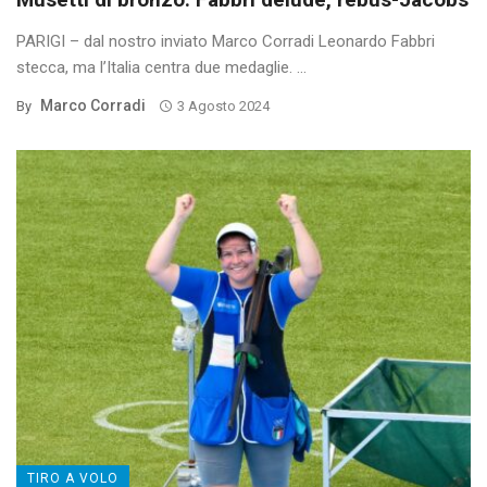
PARIGI – dal nostro inviato Marco Corradi Leonardo Fabbri
stecca, ma l’Italia centra due medaglie. ...
Marco Corradi
By
3 Agosto 2024
TIRO A VOLO