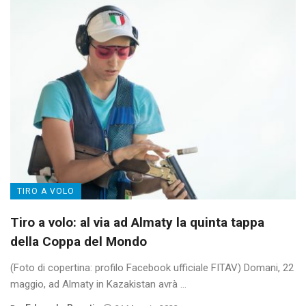
TIRO A VOLO
Tiro a volo: al via ad Almaty la quinta tappa
della Coppa del Mondo
(Foto di copertina: profilo Facebook ufficiale FITAV) Domani, 22
maggio, ad Almaty in Kazakistan avrà ...