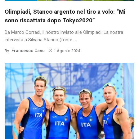
Olimpiadi, Stanco argento nel tiro a volo: “Mi
sono riscattata dopo Tokyo2020”
Da Marco Corradi, il nostro inviato alle Olimpiadi. La nostra
intervista a Silvana Stanco (fonte ...
Francesco Canu
By
1 Agosto 2024