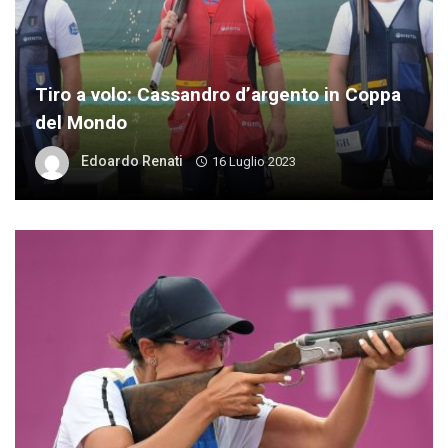
Tiro a volo: Cassandro d’argento in Coppa
del Mondo
Edoardo Renati
16 Luglio 2023