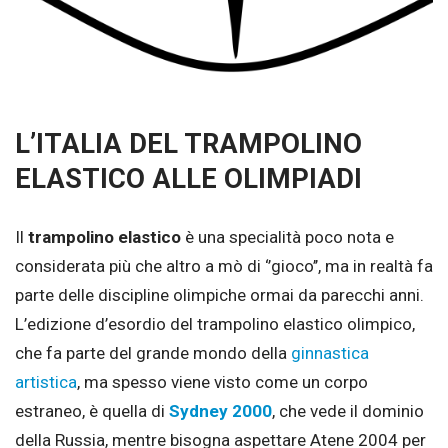
L’ITALIA DEL TRAMPOLINO
ELASTICO ALLE OLIMPIADI
Il
trampolino elastico
è una specialità poco nota e
considerata più che altro a mò di ‘’gioco’’, ma in realtà fa
parte delle discipline olimpiche ormai da parecchi anni.
L’edizione d’esordio del trampolino elastico olimpico,
che fa parte del grande mondo della
ginnastica
artistica
, ma spesso viene visto come un corpo
estraneo, è quella di
Sydney 2000
, che vede il dominio
della Russia, mentre bisogna aspettare Atene 2004 per