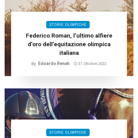
STORIE OLIMPICHE
Federico Roman, l’ultimo alfiere
d’oro dell’equitazione olimpica
italiana
Edoardo Renati
By
31 Ottobre 2022
STORIE OLIMPICHE