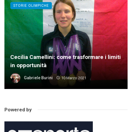
STORIE OLIMPICHE
Cecilia Camellini: come trasformare i limiti
in opportunità
Gabriele Burini
10 Marzo 2021
Powered by