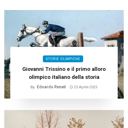
STORIE OLIMPICHE
Giovanni Trissino e il primo alloro
olimpico italiano della storia
Edoardo Renati
By
25 Aprile 2023