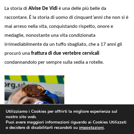
La storia di
Alvise De Vidi
è una delle più belle da
raccontare. È la storia di uomo di cinquant’anni che non si è
mai arreso nella vita, conquistando rispetto, onore e
medaglie, nonostante una vita condizionata
irrimediabilmente da un tuffo sbagliato, che a 17 anni gli
procurò una
frattura di due vertebre cervicali
condannandolo per sempre sulla sedia a rotelle.
Utilizziamo i Cookies per offrirti la migliore esperienza sul
nostro sito web.
Puoi avere maggiori informazioni riguardo ai Cookies Utilizzati
o decidere di disabilitarli recandoti su
impostazioni
.