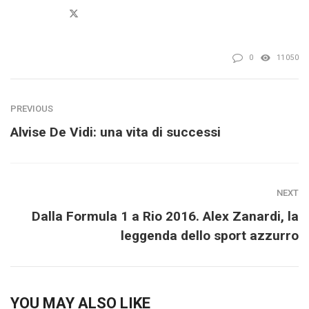
Twitter
0
11050
PREVIOUS
Alvise De Vidi: una vita di successi
NEXT
Dalla Formula 1 a Rio 2016. Alex Zanardi, la
leggenda dello sport azzurro
YOU MAY ALSO LIKE