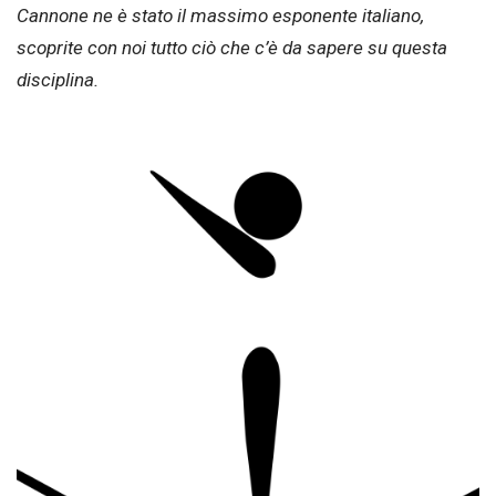
Cannone ne è stato il massimo esponente italiano,
scoprite con noi tutto ciò che c’è da sapere su questa
disciplina.