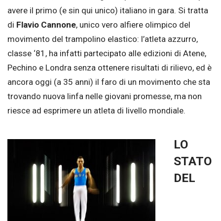
avere il primo (e sin qui unico) italiano in gara. Si tratta
di
Flavio Cannone
, unico vero alfiere olimpico del
movimento del trampolino elastico: l’atleta azzurro,
classe ‘81, ha infatti partecipato alle edizioni di Atene,
Pechino e Londra senza ottenere risultati di rilievo, ed è
ancora oggi (a 35 anni) il faro di un movimento che sta
trovando nuova linfa nelle giovani promesse, ma non
riesce ad esprimere un atleta di livello mondiale.
LO
STATO
DEL