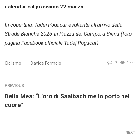
calendario il prossimo 22 marzo
.
In copertina: Tadej Pogacar esultante all’arrivo della
Strade Bianche 2025, in Piazza del Campo, a Siena (foto:
pagina Facebook ufficiale Tadej Pogacar)
0
1753
Ciclismo
Davide Formolo
PREVIOUS
Della Mea: “L’oro di Saalbach me lo porto nel
cuore”
NEXT