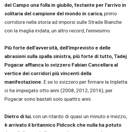
del Campo una folla in giubilo, festante per l’arrivo in
solitaria del campione del mondo in carica
, primo
corridore nella storia ad imporsi sulle Strade Bianche
con la maglia iridata, un altro record, l’ennesimo.
Più forte dell’avversità, dell’imprevisto e delle
abrasioni sulla spalla sinistra, più forte di tutto, Tadej
Pogacar affianca lo svizzero Fabian Cancellara al
vertice dei corridori più vincenti della
manifestazione.
E se lo svizzero per firmare la tripletta
ci ha impiegato otto anni (2008, 2012, 2016), per
Pogacar sono bastati solo quattro anni.
Dietro di lui
, con un ritardo di quasi un minuto e mezzo,
è arrivato il britannico Pidcock che nulla ha potuto