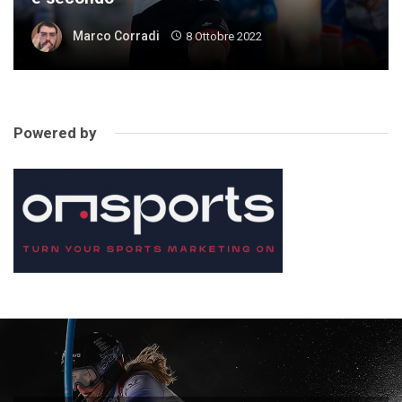
Marco Corradi
8 Ottobre 2022
Powered by