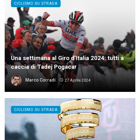
CICLISMO SU STRADA
Una settimana al Giro d’Italia 2024: tutti a
caccia di Tadej Pogacar
Marco Corradi
27 Aprile 2024
CICLISMO SU STRADA