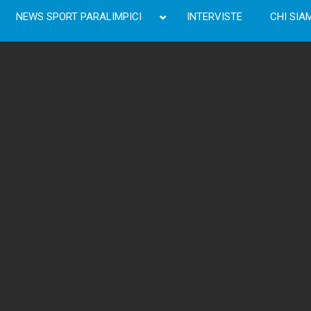
NEWS SPORT PARALIMPICI
INTERVISTE
CHI SIA