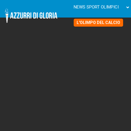
NEWS SPORT OLIMPICI
L'OLIMPO DEL CALCIO