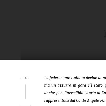
La federazione italiana decide di 
SHARE
ma un azzurro in gara c’è stato, 
anche per l’incredibile storia di 
rappresentata dal Conte Angelo Porc