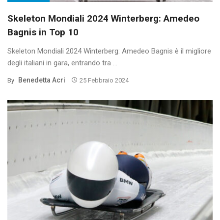
Skeleton Mondiali 2024 Winterberg: Amedeo
Bagnis in Top 10
Skeleton Mondiali 2024 Winterberg: Amedeo Bagnis è il migliore
degli italiani in gara, entrando tra ...
Benedetta Acri
By
25 Febbraio 2024