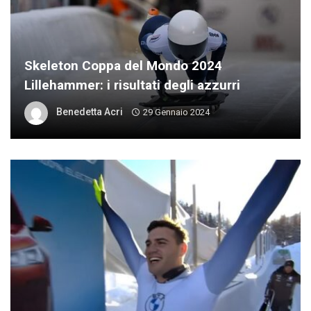
Skeleton Coppa del Mondo 2024
Lillehammer: i risultati degli azzurri
Benedetta Acri
29 Gennaio 2024