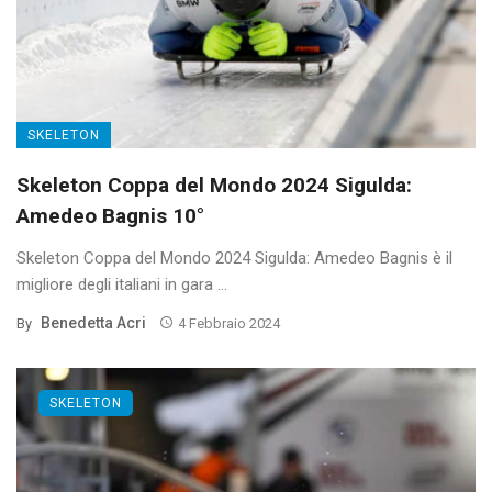
SKELETON
Skeleton Coppa del Mondo 2024 Sigulda:
Amedeo Bagnis 10°
Skeleton Coppa del Mondo 2024 Sigulda: Amedeo Bagnis è il
migliore degli italiani in gara ...
Benedetta Acri
By
4 Febbraio 2024
SKELETON