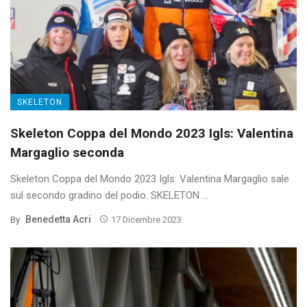
SKELETON
Skeleton Coppa del Mondo 2023 Igls: Valentina
Margaglio seconda
Skeleton Coppa del Mondo 2023 Igls: Valentina Margaglio sale
sul secondo gradino del podio. SKELETON ...
Benedetta Acri
By
17 Dicembre 2023