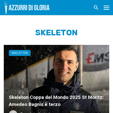
SKELETON
SKELETON
Skeleton Coppa del Mondo 2025 St Moritz:
Amedeo Bagnis è terzo