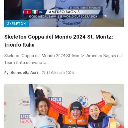
SKELETON
Skeleton Coppa del Mondo 2024 St. Moritz:
trionfo Italia
Skeleton Coppa del Mondo 2024 St. Moritz: Amedeo Bagnis e il
Team Italia scrivono la ...
Benedetta Acri
By
14 Gennaio 2024