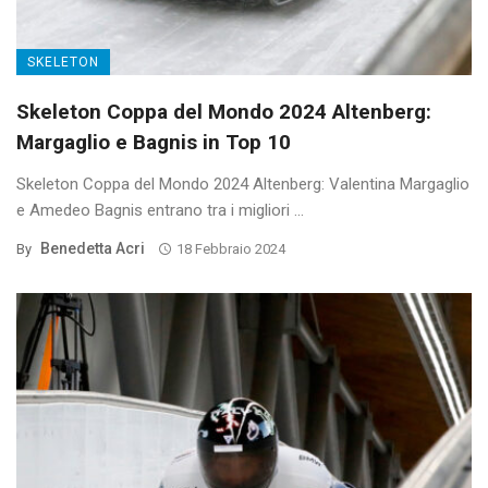
SKELETON
Skeleton Coppa del Mondo 2024 Altenberg:
Margaglio e Bagnis in Top 10
Skeleton Coppa del Mondo 2024 Altenberg: Valentina Margaglio
e Amedeo Bagnis entrano tra i migliori ...
Benedetta Acri
By
18 Febbraio 2024