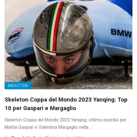
SKELETON
Skeleton Coppa del Mondo 2023 Yanqing: Top
10 per Gaspari e Margaglio
Skeleton Coppa del Mondo 2023 Yanqing: ottimo esordio per
Mattia Gaspari e Valentina Margaglio nella ...