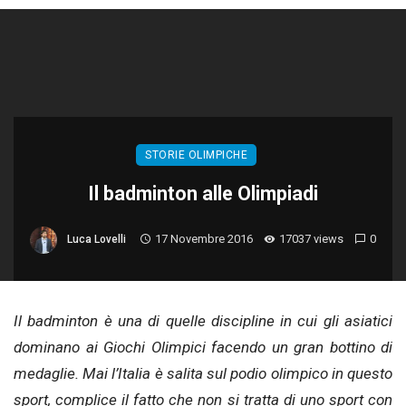
STORIE OLIMPICHE
Il badminton alle Olimpiadi
17 Novembre 2016
17037 views
0
Luca Lovelli
Il badminton è una di quelle discipline in cui gli asiatici
dominano ai Giochi Olimpici facendo un gran bottino di
medaglie. Mai l’Italia è salita sul podio olimpico in questo
sport, complice il fatto che non si tratta di uno sport con