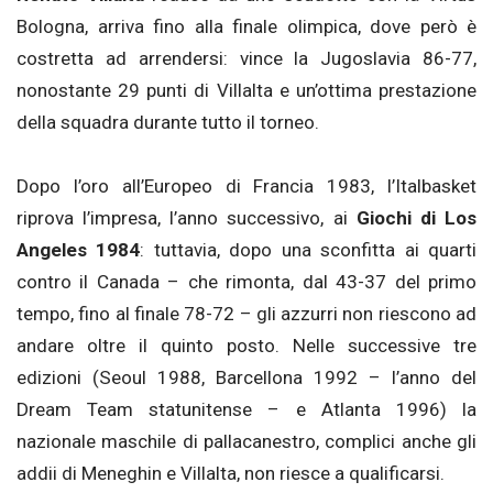
Bologna, arriva fino alla finale olimpica, dove però è
costretta ad arrendersi: vince la Jugoslavia 86-77,
nonostante 29 punti di Villalta e un’ottima prestazione
della squadra durante tutto il torneo.
Dopo l’oro all’Europeo di Francia 1983, l’Italbasket
riprova l’impresa, l’anno successivo, ai
Giochi di Los
Angeles 1984
: tuttavia, dopo una sconfitta ai quarti
contro il Canada – che rimonta, dal 43-37 del primo
tempo, fino al finale 78-72 – gli azzurri non riescono ad
andare oltre il quinto posto. Nelle successive tre
edizioni (Seoul 1988, Barcellona 1992 – l’anno del
Dream Team statunitense – e Atlanta 1996) la
nazionale maschile di pallacanestro, complici anche gli
addii di Meneghin e Villalta, non riesce a qualificarsi.