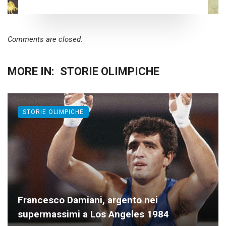
Comments are closed.
MORE IN:
STORIE OLIMPICHE
STORIE OLIMPICHE
Francesco Damiani, argento nei
supermassimi a Los Angeles 1984