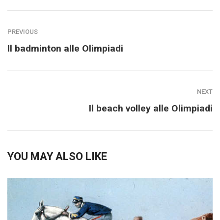
PREVIOUS
Il badminton alle Olimpiadi
NEXT
Il beach volley alle Olimpiadi
YOU MAY ALSO LIKE