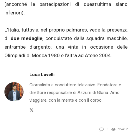
(ancorché le partecipazioni di quest’ultima siano
inferiori).
L’Italia, tuttavia, nel proprio palmares, vede la presenza
di
due medaglie
, conquistate dalla squadra maschile,
entrambe d’argento: una vinta in occasione delle
Olimpiadi di Mosca 1980 e l’altra ad Atene 2004.
Luca Lovelli
Giornalista e conduttore televisivo. Fondatore e
direttore responsabile di Azzurri di Gloria. Amo
viaggiare, con la mente e con il corpo.
Twitter
0
95412