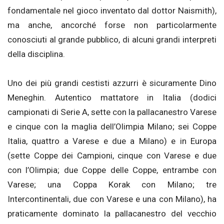
fondamentale nel gioco inventato dal dottor Naismith),
ma anche, ancorché forse non particolarmente
conosciuti al grande pubblico, di alcuni grandi interpreti
della disciplina.
Uno dei più grandi cestisti azzurri è sicuramente Dino
Meneghin. Autentico mattatore in Italia (dodici
campionati di Serie A, sette con la pallacanestro Varese
e cinque con la maglia dell’Olimpia Milano; sei Coppe
Italia, quattro a Varese e due a Milano) e in Europa
(sette Coppe dei Campioni, cinque con Varese e due
con l’Olimpia; due Coppe delle Coppe, entrambe con
Varese; una Coppa Korak con Milano; tre
Intercontinentali, due con Varese e una con Milano), ha
praticamente dominato la pallacanestro del vecchio