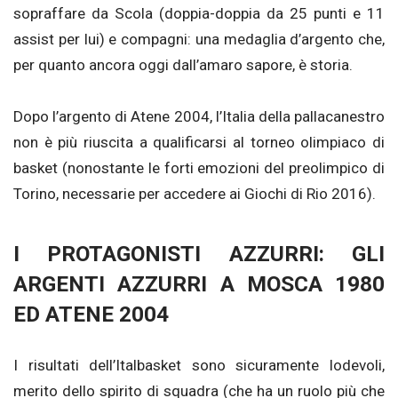
sopraffare da Scola (doppia-doppia da 25 punti e 11
assist per lui) e compagni: una medaglia d’argento che,
per quanto ancora oggi dall’amaro sapore, è storia.
Dopo l’argento di Atene 2004, l’Italia della pallacanestro
non è più riuscita a qualificarsi al torneo olimpiaco di
basket (nonostante le forti emozioni del preolimpico di
Torino, necessarie per accedere ai Giochi di Rio 2016).
I PROTAGONISTI AZZURRI: GLI
ARGENTI AZZURRI A MOSCA 1980
ED ATENE 2004
I risultati dell’Italbasket sono sicuramente lodevoli,
merito dello spirito di squadra (che ha un ruolo più che