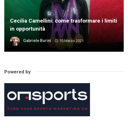
Cecilia Camellini: come trasformare i limiti
in opportunità
Gabriele Burini
10 Marzo 2021
Powered by