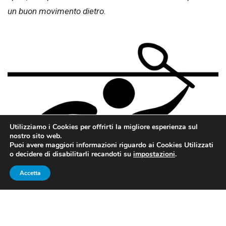
un buon movimento dietro.
Utilizziamo i Cookies per offrirti la migliore esperienza sul
nostro sito web.
Puoi avere maggiori informazioni riguardo ai Cookies Utilizzati
o decidere di disabilitarli recandoti su
impostazioni
.
Accetta