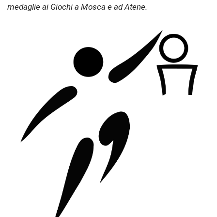
medaglie ai Giochi a Mosca e ad Atene.