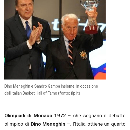
Dino Meneghin e Sandro Gamba insieme, in occasione
dell’Italian Basket Hall of Fame (fonte: fip.it)
Olimpiadi di Monaco 1972
– che segnano il debutto
olimpico di
Dino Meneghin
–, l’Italia ottiene un quarto