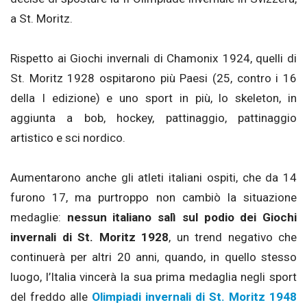
a St. Moritz.
Rispetto ai Giochi invernali di Chamonix 1924, quelli di
St. Moritz 1928 ospitarono più Paesi (25, contro i 16
della I edizione) e uno sport in più, lo skeleton, in
aggiunta a bob, hockey, pattinaggio, pattinaggio
artistico e sci nordico.
Aumentarono anche gli atleti italiani ospiti, che da 14
furono 17, ma purtroppo non cambiò la situazione
medaglie:
nessun italiano salì sul podio dei Giochi
invernali di St. Moritz 1928
, un trend negativo che
continuerà per altri 20 anni, quando, in quello stesso
luogo, l’Italia vincerà la sua prima medaglia negli sport
del freddo alle
Olimpiadi invernali di St. Moritz 1948