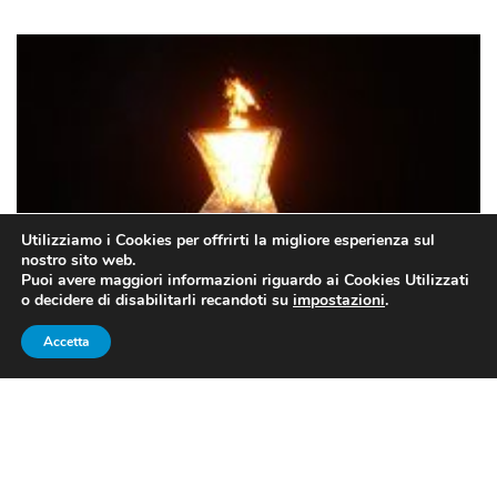
Utilizziamo i Cookies per offrirti la migliore esperienza sul
nostro sito web.
Puoi avere maggiori informazioni riguardo ai Cookies Utilizzati
o decidere di disabilitarli recandoti su
impostazioni
.
Accetta