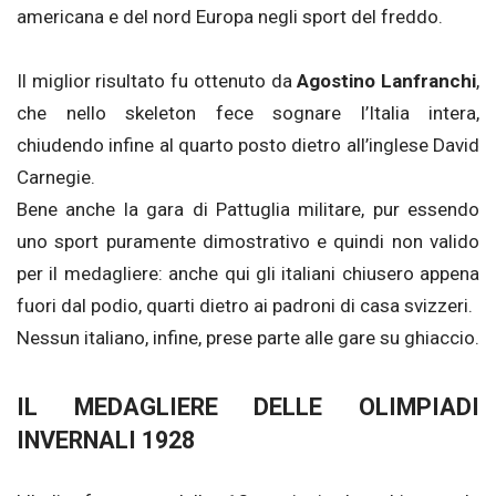
americana e del nord Europa negli sport del freddo.
Il miglior risultato fu ottenuto da
Agostino Lanfranchi
,
che nello skeleton fece sognare l’Italia intera,
chiudendo infine al quarto posto dietro all’inglese David
Carnegie.
Bene anche la gara di Pattuglia militare, pur essendo
uno sport puramente dimostrativo e quindi non valido
per il medagliere: anche qui gli italiani chiusero appena
fuori dal podio, quarti dietro ai padroni di casa svizzeri.
Nessun italiano, infine, prese parte alle gare su ghiaccio.
IL MEDAGLIERE DELLE OLIMPIADI
INVERNALI 1928