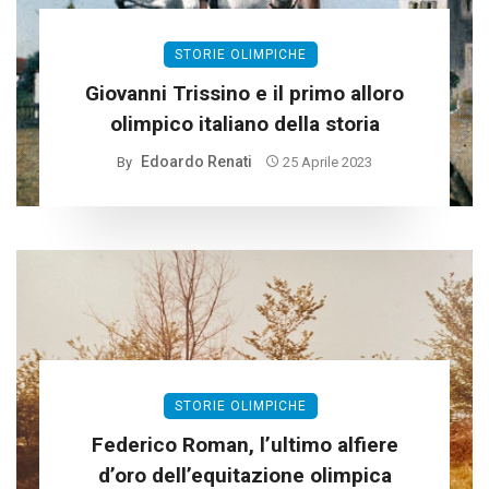
STORIE OLIMPICHE
Giovanni Trissino e il primo alloro
olimpico italiano della storia
Edoardo Renati
By
25 Aprile 2023
STORIE OLIMPICHE
Federico Roman, l’ultimo alfiere
d’oro dell’equitazione olimpica