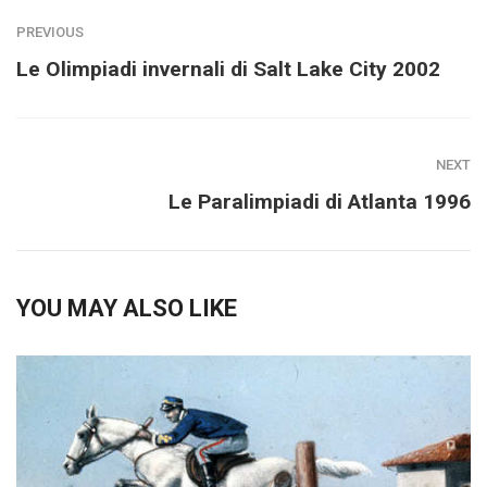
PREVIOUS
Le Olimpiadi invernali di Salt Lake City 2002
NEXT
Le Paralimpiadi di Atlanta 1996
YOU MAY ALSO LIKE