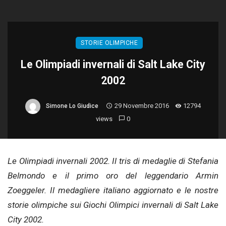
STORIE OLIMPICHE
Le Olimpiadi invernali di Salt Lake City
2002
29 Novembre 2016
12794
Simone Lo Giudice
views
0
Le Olimpiadi invernali 2002. Il tris di medaglie di Stefania
Belmondo e il primo oro del leggendario Armin
Zoeggeler. Il medagliere italiano aggiornato e le nostre
storie olimpiche sui Giochi Olimpici invernali di Salt Lake
City 2002.