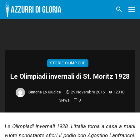
STORIE OLIMPICHE
Le Olimpiadi invernali di St. Moritz 1928
29 Novembre 2016
12310
Simone Lo Giudice
views
0
Le Olimpiadi invernali 1928. L’Italia torna a casa a mani
vuote nonostante sfiori il podio con Agostino Lanfranchi.