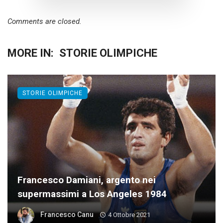
Comments are closed.
MORE IN:
STORIE OLIMPICHE
STORIE OLIMPICHE
Francesco Damiani, argento nei
supermassimi a Los Angeles 1984
Francesco Canu
4 Ottobre 2021