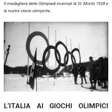
Il medagliere delle Olimpiadi invernali di St. Moritz 1928 e
le nostre storie olimpiche.
L’ITALIA AI GIOCHI OLIMPICI