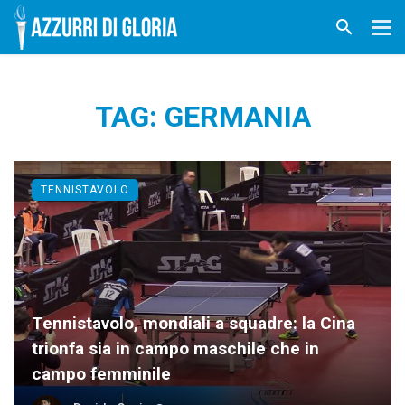
TAG: GERMANIA
TENNISTAVOLO
Tennistavolo, mondiali a squadre: la Cina
trionfa sia in campo maschile che in
campo femminile