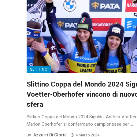
SLITTINO
Slittino Coppa del Mondo 2024 Sig
Voetter-Oberhofer vincono di nuovo
sfera
Slittino Coppa del Mondo 2024 Sigulda: Andrea Voetter
Marion Oberhofer si confermano campionesse per ...
Azzurri Di Gloria
By
4 Marzo 2024