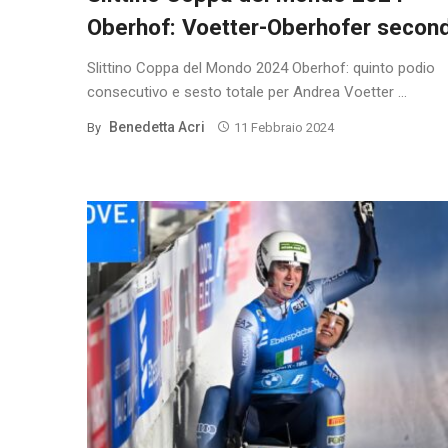
Oberhof: Voetter-Oberhofer secon
Slittino Coppa del Mondo 2024 Oberhof: quinto podio
consecutivo e sesto totale per Andrea Voetter ...
Benedetta Acri
By
11 Febbraio 2024