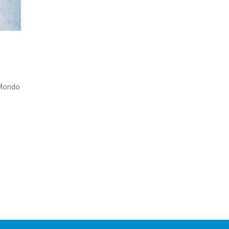
 Mondo