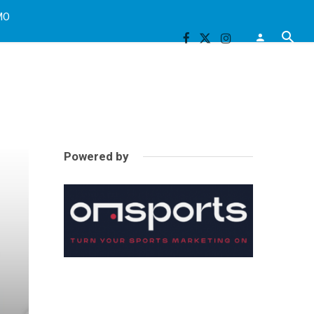
MO
Powered by