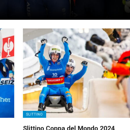
SLITTINO
Slittino Coppa del Mondo 2024