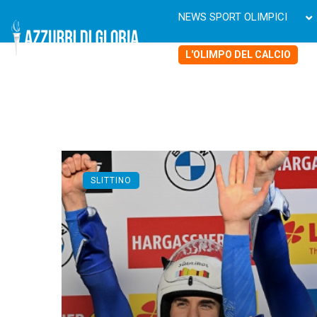
NEWS SPORT OLIMPICI
L'OLIMPO DEL CALCIO
SLITTINO