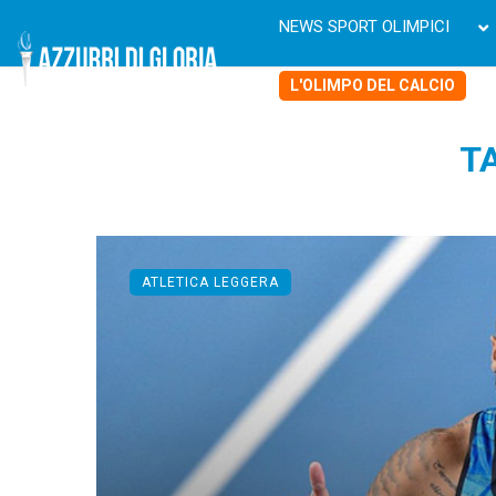
NEWS SPORT OLIMPICI
L'OLIMPO DEL CALCIO
T
ATLETICA LEGGERA