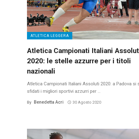
ATLETICA LEGGERA
Atletica Campionati Italiani Assolut
2020: le stelle azzurre per i titoli
nazionali
Atletica Campionati Italiani Assoluti 2020: a Padova si
sfidati i migliori sportivi azzurri per ...
Benedetta Acri
By
30 Agosto 2020