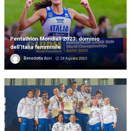
Pentathlon Mondiali 2023: dominio
dell’Italia femminile
Benedetta Acri
28 Agosto 2023