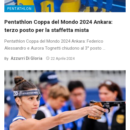
PENTATHLON
Pentathlon Coppa del Mondo 2024 Ankara:
terzo posto per la staffetta mista
Pentathlon Coppa del Mondo 2024 Ankara: Federico
Alessandro e Aurora Tognetti chiudono al 3° posto ...
Azzurri Di Gloria
By
22 Aprile 2024