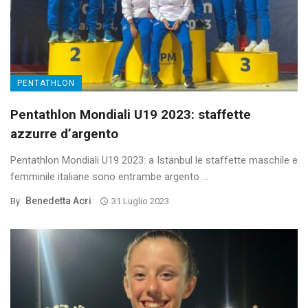
PENTATHLON
Pentathlon Mondiali U19 2023: staffette
azzurre d’argento
Pentathlon Mondiali U19 2023: a Istanbul le staffette maschile e
femminile italiane sono entrambe argento ...
Benedetta Acri
By
31 Luglio 2023