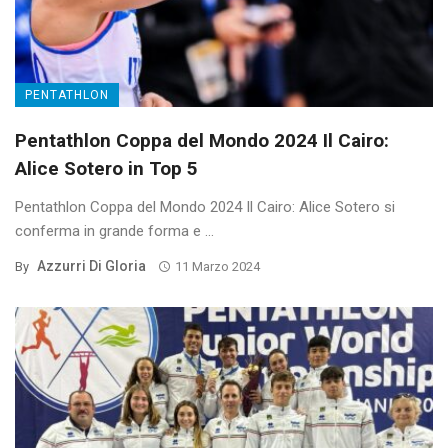
PENTATHLON
Pentathlon Coppa del Mondo 2024 Il Cairo:
Alice Sotero in Top 5
Pentathlon Coppa del Mondo 2024 Il Cairo: Alice Sotero si
conferma in grande forma e ...
Azzurri Di Gloria
By
11 Marzo 2024