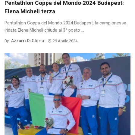
Pentathlon Coppa del Mondo 2024 Budapest:
Elena Micheli terza
Pentathlon Coppa del Mondo 2024 Budapest: la campionessa
iridata Elena Micheli chiude al 3° posto ...
Azzurri Di Gloria
By
29 Aprile 2024