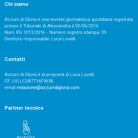
Chi siamo
Azzurri di Gloria è una testata giornalistica quotidiana registrata
presso il Tribunale di Alessandria il 20/06/2016
Num. RG 1013/2016 - Numero registro stampa: 39
Direttore responsabile: Luca Lovelli
Contatti
Azzurri di Gloria è di proprietà di Luca Lovelli
CF: LVLLCU87T16F965K
email
redazione@azzurridigloria.com
Partner tecnico