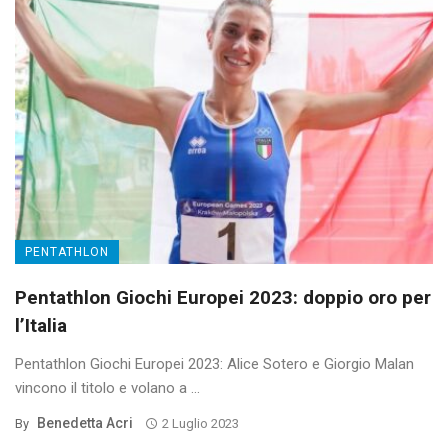
PENTATHLON
Pentathlon Giochi Europei 2023: doppio oro per
l’Italia
Pentathlon Giochi Europei 2023: Alice Sotero e Giorgio Malan
vincono il titolo e volano a ...
Benedetta Acri
By
2 Luglio 2023