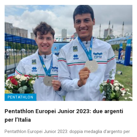
PENTATHLON
Pentathlon Europei Junior 2023: due argenti
per l’Italia
Pentathlon Europei Junior 2023: doppia medaglia d’argento per