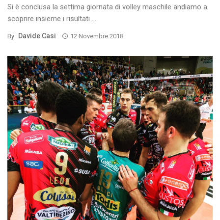
Si è conclusa la settima giornata di volley maschile andiamo a
scoprire insieme i risultati ...
Davide Casi
By
12 Novembre 2018