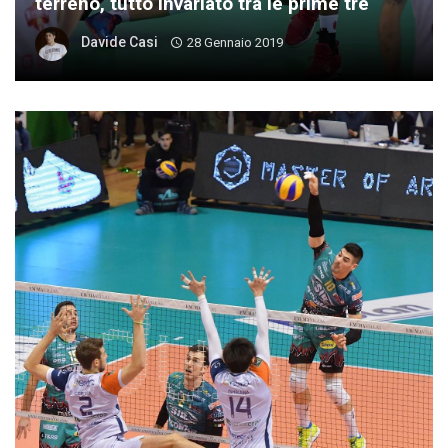
terreno, tutto invariato tra le prime tre
Davide Casi
28 Gennaio 2019