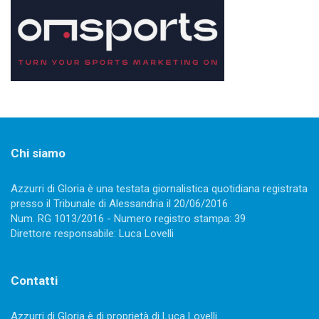
Chi siamo
Azzurri di Gloria è una testata giornalistica quotidiana registrata
presso il Tribunale di Alessandria il 20/06/2016
Num. RG 1013/2016 - Numero registro stampa: 39
Direttore responsabile: Luca Lovelli
Contatti
Azzurri di Gloria è di proprietà di Luca Lovelli