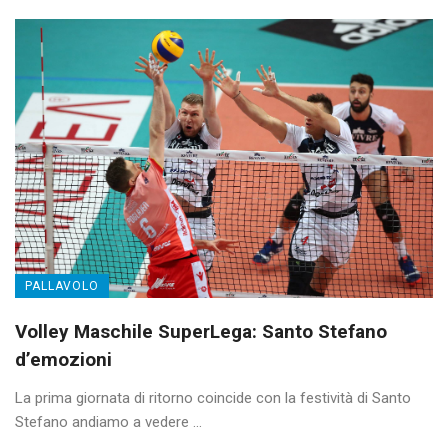
PALLAVOLO
Volley Maschile SuperLega: Santo Stefano
d’emozioni
La prima giornata di ritorno coincide con la festività di Santo
Stefano andiamo a vedere ...