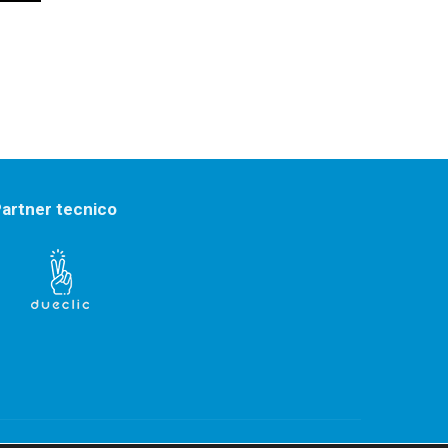
artner tecnico