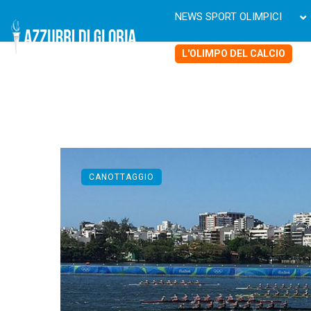
NEWS SPORT OLIMPICI
L'OLIMPO DEL CALCIO
CANOTTAGGIO