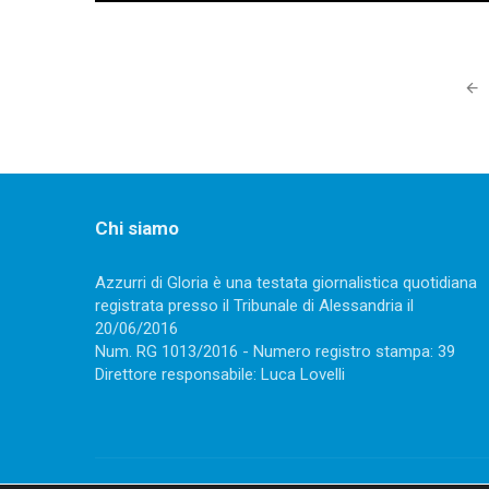
Posts
navigation
Chi siamo
Azzurri di Gloria è una testata giornalistica quotidiana
registrata presso il Tribunale di Alessandria il
20/06/2016
Num. RG 1013/2016 - Numero registro stampa: 39
Direttore responsabile: Luca Lovelli