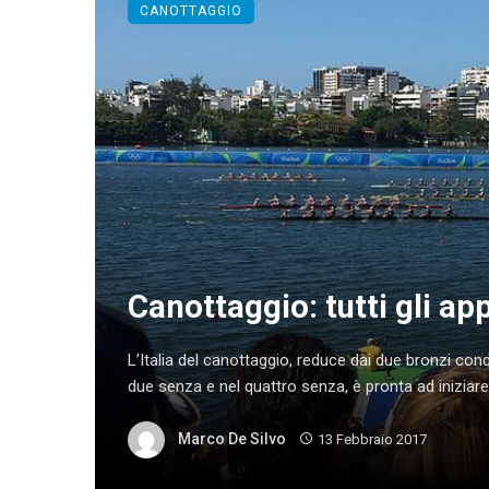
CANOTTAGGIO
Canottaggio: tutti gli a
L’Italia del canottaggio, reduce dai due bronzi conqu
due senza e nel quattro senza, è pronta ad iniziare 
Marco De Silvo
13 Febbraio 2017