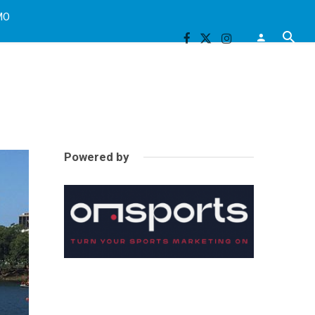
MO
Powered by