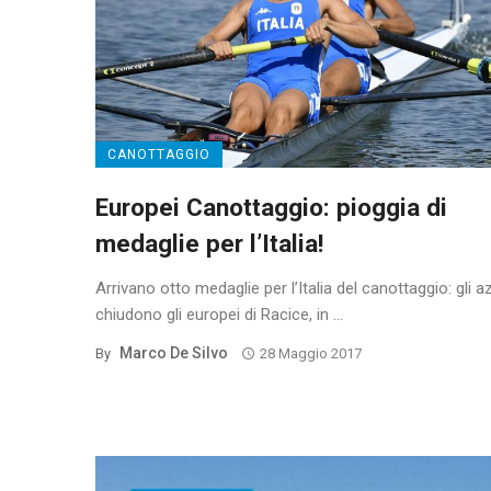
CANOTTAGGIO
Europei Canottaggio: pioggia di
medaglie per l’Italia!
Arrivano otto medaglie per l’Italia del canottaggio: gli a
chiudono gli europei di Racice, in ...
Marco De Silvo
By
28 Maggio 2017