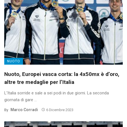
NUOTO
Nuoto, Europei vasca corta: la 4x50mx è d’oro,
altre tre medaglie per l’Italia
L’Italia sorride e sale a sei podi in due giorni. La seconda
giornata di gare ...
Marco Corradi
By
6 Dicembre 2023