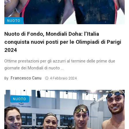
NUOTO
Nuoto di Fondo, Mondiali Doha: l’Italia
conquista nuovi posti per le Olimpiadi di Parigi
2024
Ottime prestazioni per gli azzurri al termine delle prime due
giornate dei Mondiali di nuoto ...
Francesco Canu
By
4 Febbraio 2024
NUOTO