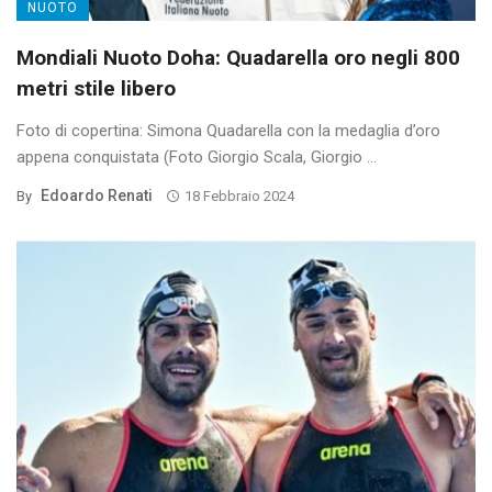
NUOTO
Mondiali Nuoto Doha: Quadarella oro negli 800
metri stile libero
Foto di copertina: Simona Quadarella con la medaglia d’oro
appena conquistata (Foto Giorgio Scala, Giorgio ...
Edoardo Renati
By
18 Febbraio 2024