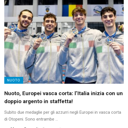
NUOTO
Nuoto, Europei vasca corta: l’Italia inizia con un
doppio argento in staffetta!
Subito due medaglie per gli azzurri negli Europei in vasca corta
di Otopeni. Sono entrambe ...