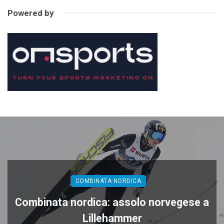
Powered by
COMBINATA NORDICA
Combinata nordica: assolo norvegese a
Lillehammer