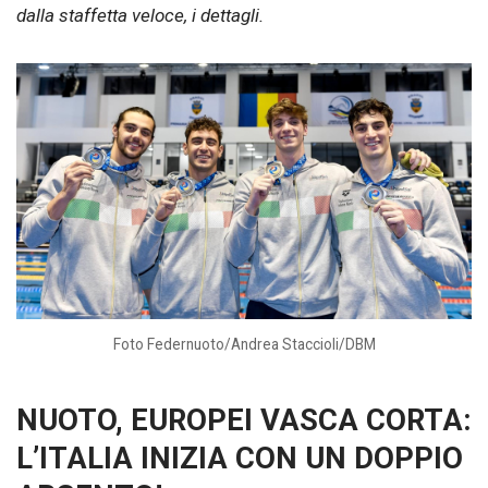
dalla staffetta veloce, i dettagli.
Foto Federnuoto/Andrea Staccioli/DBM
NUOTO, EUROPEI VASCA CORTA:
L’ITALIA INIZIA CON UN DOPPIO