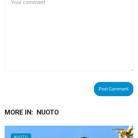
MORE IN:
NUOTO
NUOTO