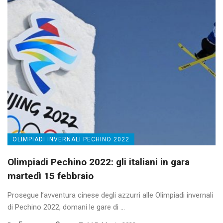
OLIMPIADI INVERNALI PECHINO 2022
Olimpiadi Pechino 2022: gli italiani in gara
martedì 15 febbraio
Prosegue l’avventura cinese degli azzurri alle Olimpiadi invernali
di Pechino 2022, domani le gare di ...