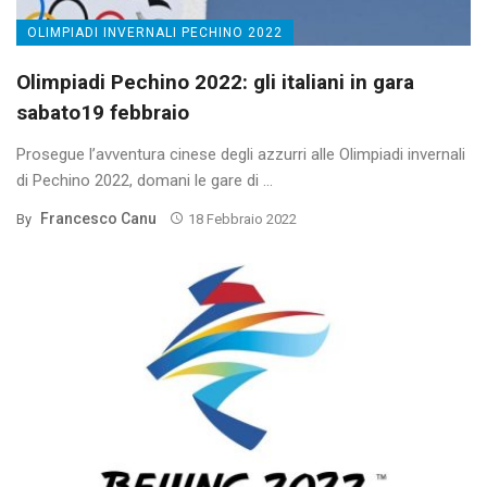
OLIMPIADI INVERNALI PECHINO 2022
Olimpiadi Pechino 2022: gli italiani in gara
sabato19 febbraio
Prosegue l’avventura cinese degli azzurri alle Olimpiadi invernali
di Pechino 2022, domani le gare di ...
Francesco Canu
By
18 Febbraio 2022