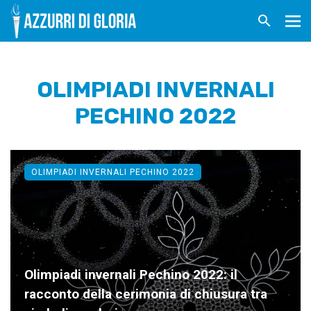
OLIMPIADI INVERNALI
PECHINO 2022
OLIMPIADI INVERNALI PECHINO 2022
Olimpiadi invernali Pechino 2022: il
racconto della cerimonia di chiusura tra