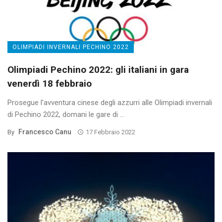
OLIMPIADI INVERNALI PECHINO 2022
Olimpiadi Pechino 2022: gli italiani in gara
venerdì 18 febbraio
Prosegue l’avventura cinese degli azzurri alle Olimpiadi invernali
di Pechino 2022, domani le gare di ...
Francesco Canu
By
17 Febbraio 2022