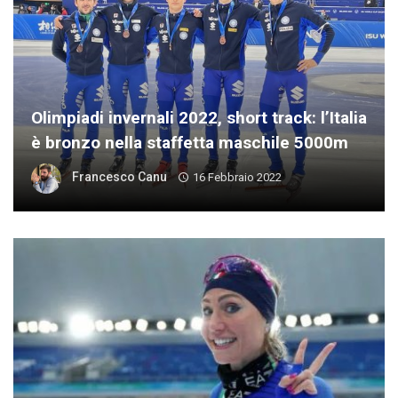
Olimpiadi invernali 2022, short track: l’Italia
è bronzo nella staffetta maschile 5000m
Francesco Canu
16 Febbraio 2022