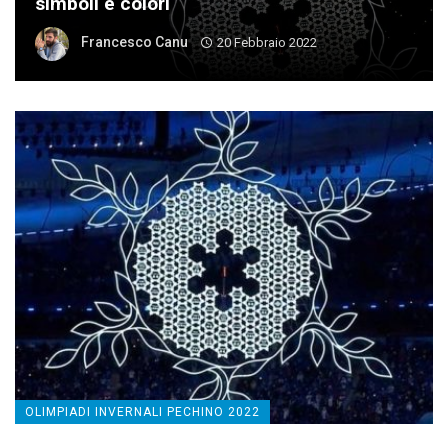
simboli e colori
Francesco Canu
20 Febbraio 2022
OLIMPIADI INVERNALI PECHINO 2022