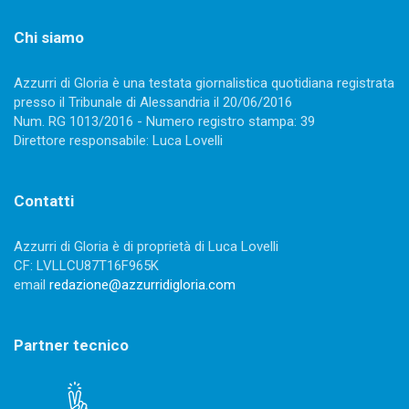
Chi siamo
Azzurri di Gloria è una testata giornalistica quotidiana registrata
presso il Tribunale di Alessandria il 20/06/2016
Num. RG 1013/2016 - Numero registro stampa: 39
Direttore responsabile: Luca Lovelli
Contatti
Azzurri di Gloria è di proprietà di Luca Lovelli
CF: LVLLCU87T16F965K
email
redazione@azzurridigloria.com
Partner tecnico