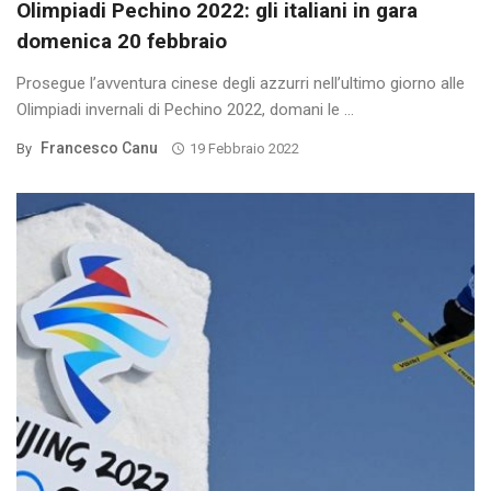
Olimpiadi Pechino 2022: gli italiani in gara
domenica 20 febbraio
Prosegue l’avventura cinese degli azzurri nell’ultimo giorno alle
Olimpiadi invernali di Pechino 2022, domani le ...
Francesco Canu
By
19 Febbraio 2022