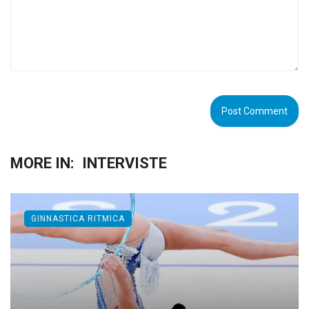
MORE IN:
INTERVISTE
GINNASTICA RITMICA