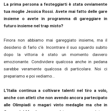
La prima persona a festeggiarti è stata ovviamente
tua moglie Jessica Rossi. Avete mai fatto delle gare
insieme o avete in programma di gareggiare in
futuro insieme nel trap misto?
Finora non abbiamo mai gareggiato insieme, ma il
desiderio di farlo c’è. Incontrare il suo sguardo subito
dopo la vittoria è stato un momento davvero
emozionante. Condividere qualcosa anche in pedana
sarebbe veramente qualcosa di particolare. Noi ci
prepariamo e poi vediamo…
L’Italia continua a coltivare talenti nel tiro a volo,
anche con atleti che non avendo ancora partecipato
alle Olimpiadi o magari vinto medaglie ma che in