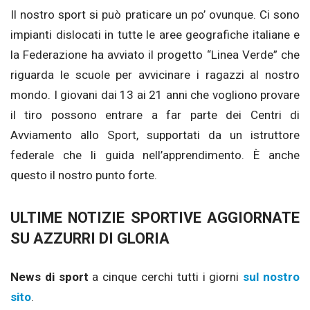
Il nostro sport si può praticare un po’ ovunque. Ci sono
impianti dislocati in tutte le aree geografiche italiane e
la Federazione ha avviato il progetto “Linea Verde” che
riguarda le scuole per avvicinare i ragazzi al nostro
mondo. I giovani dai 13 ai 21 anni che vogliono provare
il tiro possono entrare a far parte dei Centri di
Avviamento allo Sport, supportati da un istruttore
federale che li guida nell’apprendimento. È anche
questo il nostro punto forte.
ULTIME NOTIZIE SPORTIVE AGGIORNATE
SU AZZURRI DI GLORIA
News di sport
a cinque cerchi tutti i giorni
sul nostro
sito
.