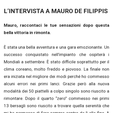
L’INTERVISTA A MAURO DE FILIPPIS
Mauro, raccontaci le tue sensazioni dopo questa
bella vittoria in rimonta.
È stata una bella avventura e una gara emozionante. Un
successo conquistato nell’impianto che ospiterà i
Mondiali a settembre. È stato difficile soprattutto per il
clima coreano, molto freddo e piovoso. La finale non
era iniziata nel migliore dei modi perché ho commesso
alcuni errori nei primi lanci. Grazie però alla nuova
modalità dei 50 piattelli a colpo singolo sono riuscito a
rimontare. Dopo il quarto “zero” commesso nei primi
13 bersagli sono riuscito a trovare quella serenità che