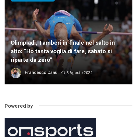
Olimpiadi, Tamberi in finale nel salto in
alto: “Ho tanta voglia di fare, sabato si
riparte da zero”
Francesco Canu
8 Agosto 2024
Powered by