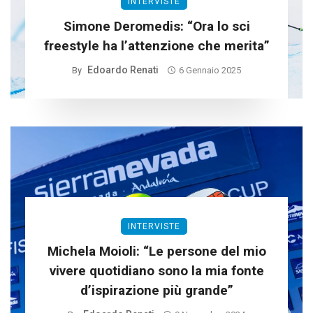
INTERVISTE
Simone Deromedis: “Ora lo sci
freestyle ha l’attenzione che merita”
Edoardo Renati
By
6 Gennaio 2025
INTERVISTE
Michela Moioli: “Le persone del mio
vivere quotidiano sono la mia fonte
d’ispirazione più grande”