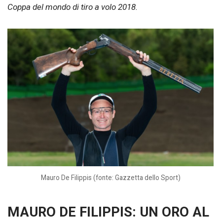
Coppa del mondo di tiro a volo 2018.
Mauro De Filippis (fonte: Gazzetta dello Sport)
MAURO DE FILIPPIS: UN ORO AL