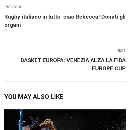
PREVIOUS
Rugby italiano in lutto: ciao Rebecca! Donati gli
organi
NEXT
BASKET EUROPA: VENEZIA ALZA LA FIBA
EUROPE CUP
YOU MAY ALSO LIKE