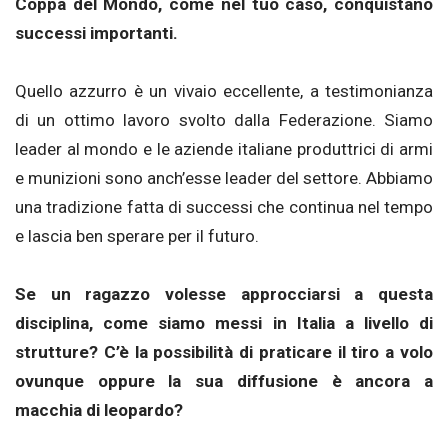
Coppa del Mondo, come nel tuo caso, conquistano
successi importanti.
Quello azzurro è un vivaio eccellente, a testimonianza
di un ottimo lavoro svolto dalla Federazione. Siamo
leader al mondo e le aziende italiane produttrici di armi
e munizioni sono anch’esse leader del settore. Abbiamo
una tradizione fatta di successi che continua nel tempo
e lascia ben sperare per il futuro.
Se un ragazzo volesse approcciarsi a questa
disciplina, come siamo messi in Italia a livello di
strutture? C’è la possibilità di praticare il tiro a volo
ovunque oppure la sua diffusione è ancora a
macchia di leopardo?