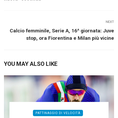
NEXT
Calcio femminile, Serie A, 16^ giornata: Juve
stop, ora Fiorentina e Milan più vicine
YOU MAY ALSO LIKE
PATTINAGGIO DI VELOCITÀ