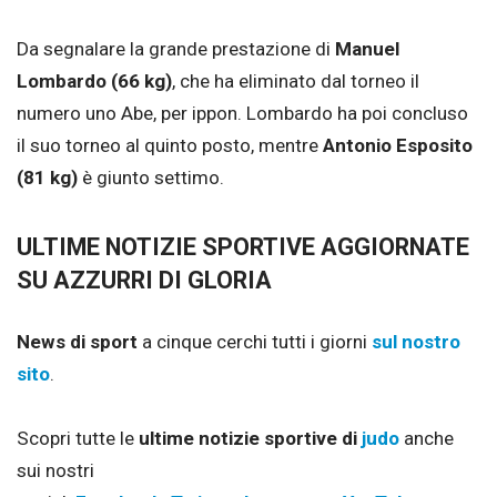
Da segnalare la grande prestazione di
Manuel
Lombardo (66 kg)
, che ha eliminato dal torneo il
numero uno Abe, per ippon. Lombardo ha poi concluso
il suo torneo al quinto posto, mentre
Antonio Esposito
(81 kg)
è giunto settimo.
ULTIME NOTIZIE SPORTIVE AGGIORNATE
SU AZZURRI DI GLORIA
News di sport
a cinque cerchi tutti i giorni
sul nostro
sito
.
Scopri tutte le
ultime notizie sportive di
judo
anche
sui nostri