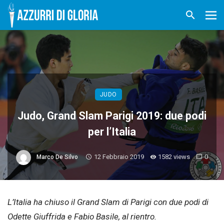
JUDO
Judo, Grand Slam Parigi 2019: due podi
per l’Italia
12 Febbraio 2019
1582 views
0
Marco De Silvo
L’Italia ha chiuso il Grand Slam di Parigi con due podi di
Odette Giuffrida e Fabio Basile, al rientro.