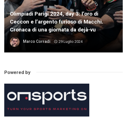
Olimpiadi Parigi 2024, day 3: l’oro di
Ceccon e l’argento furioso di Macchi.
Cronaca di una giornata da dejà-vu
Marco Corradi
29 Luglio 2024
Powered by