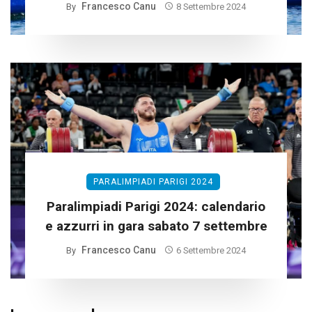
Francesco Canu
By
8 Settembre 2024
PARALIMPIADI PARIGI 2024
Paralimpiadi Parigi 2024: calendario
e azzurri in gara sabato 7 settembre
Francesco Canu
By
6 Settembre 2024