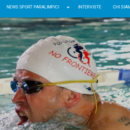
NEWS SPORT PARALIMPICI
INTERVISTE
CHI SIA