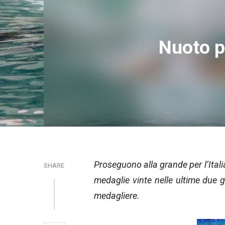
Nuoto p
Proseguono alla grande per l’Itali
SHARE
medaglie vinte nelle ultime due 
medagliere.