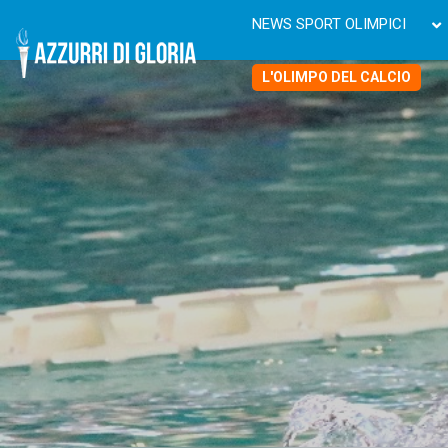
NEWS SPORT OLIMPICI
L'OLIMPO DEL CALCIO