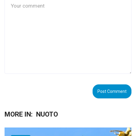
MORE IN:
NUOTO