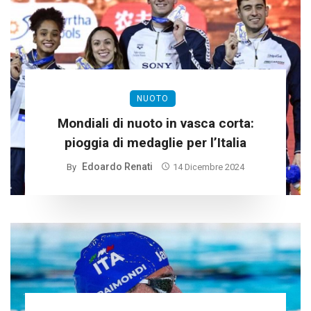
NUOTO
Mondiali di nuoto in vasca corta:
pioggia di medaglie per l’Italia
Edoardo Renati
By
14 Dicembre 2024