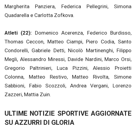
Margherita Panziera, Federica Pellegrini, Simona
Quadarella e Carlotta Zofkova.
Atleti (22):
Domenico Acerenza, Federico Burdisso,
Thomas Ceccon, Matteo Ciampi, Piero Codia, Santo
Condorelli, Gabriele Detti, Nicolò Martinenghi, Filippo
Megli, Alessandro Miressi, Davide Nardini, Marco Orsi,
Gregorio Paltrinieri, Luca Pizzini, Alessio Proietti
Colonna, Matteo Restivo, Matteo Rivolta, Simone
Sabbioni, Fabio Scozzoli, Andrea Vergani, Lorenzo
Zazzeri, Mattia Zuin.
ULTIME NOTIZIE SPORTIVE AGGIORNATE
SU AZZURRI DI GLORIA