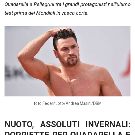
Quadarella e Pellegrini tra i grandi protagonisti nell’ultimo
test prima dei Mondiali in vasca corta.
foto Federnuoto/Andrea Masini/DBM
NUOTO, ASSOLUTI INVERNALI: