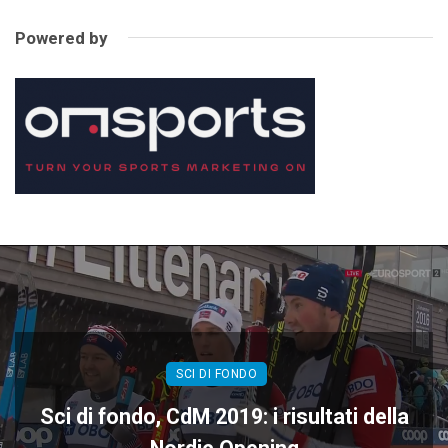
Powered by
SCI DI FONDO
Sci di fondo, CdM 2019: i risultati della