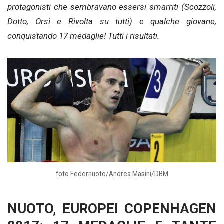
protagonisti che sembravano essersi smarriti (Scozzoli,
Dotto, Orsi e Rivolta su tutti) e qualche giovane,
conquistando 17 medaglie! Tutti i risultati.
foto Federnuoto/Andrea Masini/DBM
NUOTO, EUROPEI COPENHAGEN