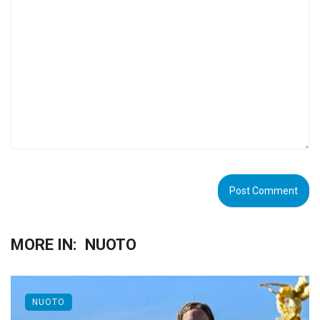
MORE IN:
NUOTO
NUOTO