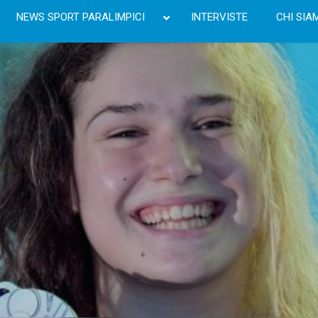
NEWS SPORT PARALIMPICI
INTERVISTE
CHI SIA