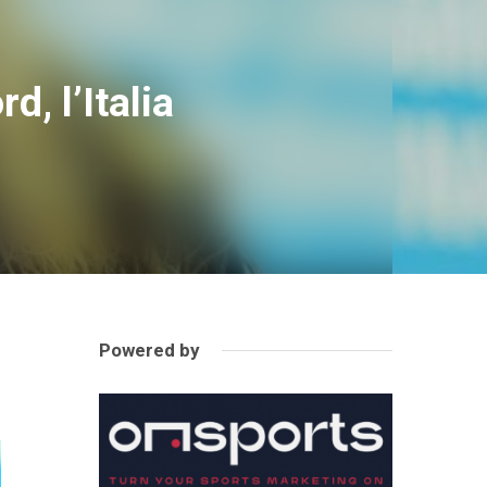
, l’Italia
Powered by