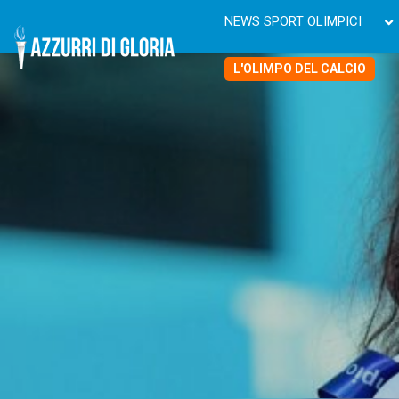
NEWS SPORT OLIMPICI
L'OLIMPO DEL CALCIO