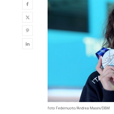
foto Federnuoto/Andrea Masini/DBM