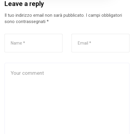
Leave a reply
Il tuo indirizzo email non sarà pubblicato.
I campi obbligatori
sono contrassegnati
*