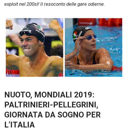
exploit nel 200sl! Il resoconto delle gare odierne.
NUOTO, MONDIALI 2019:
PALTRINIERI-PELLEGRINI,
GIORNATA DA SOGNO PER
L’ITALIA