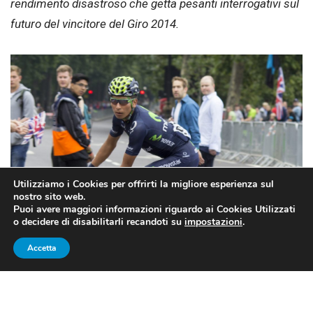
rendimento disastroso che getta pesanti interrogativi sul
futuro del vincitore del Giro 2014.
Utilizziamo i Cookies per offrirti la migliore esperienza sul
nostro sito web.
Puoi avere maggiori informazioni riguardo ai Cookies Utilizzati
o decidere di disabilitarli recandoti su
impostazioni
.
Accetta