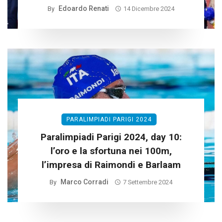
Edoardo Renati
By
14 Dicembre 2024
PARALIMPIADI PARIGI 2024
Paralimpiadi Parigi 2024, day 10:
l’oro e la sfortuna nei 100m,
l’impresa di Raimondi e Barlaam
Marco Corradi
By
7 Settembre 2024