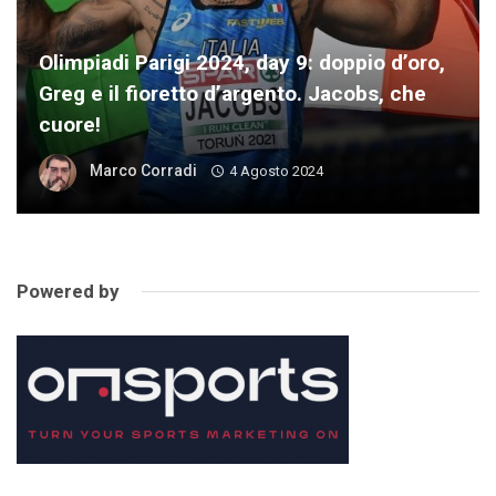
Olimpiadi Parigi 2024, day 9: doppio d’oro,
Greg e il fioretto d’argento. Jacobs, che
cuore!
Marco Corradi
4 Agosto 2024
Powered by