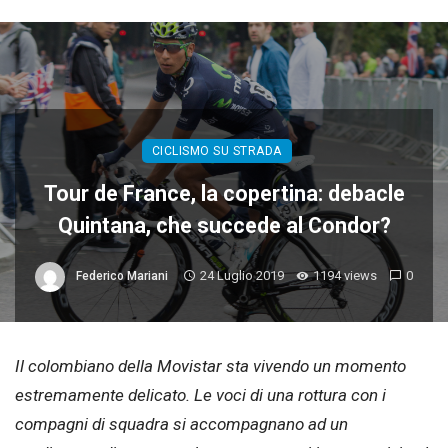
CICLISMO SU STRADA
Tour de France, la copertina: debacle
Quintana, che succede al Condor?
24 Luglio 2019
1194 views
0
Federico Mariani
Il colombiano della Movistar sta vivendo un momento
estremamente delicato. Le voci di una rottura con i
compagni di squadra si accompagnano ad un