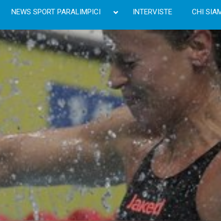
NEWS SPORT PARALIMPICI
INTERVISTE
CHI SIA