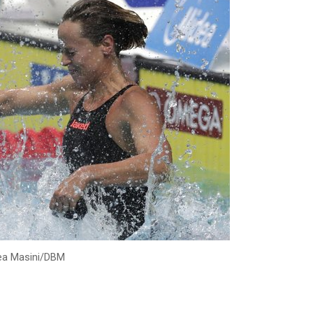
ea Masini/DBM