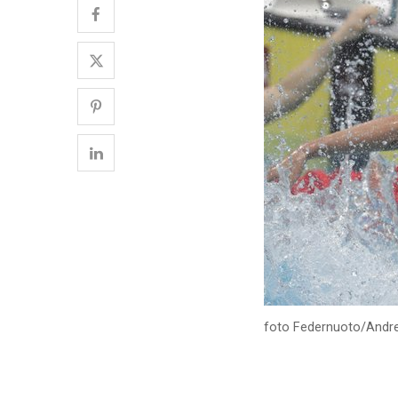
foto Federnuoto/Andr