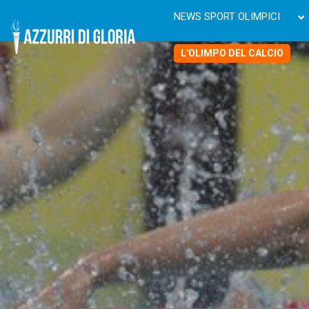
NEWS SPORT OLIMPICI
L'OLIMPO DEL CALCIO