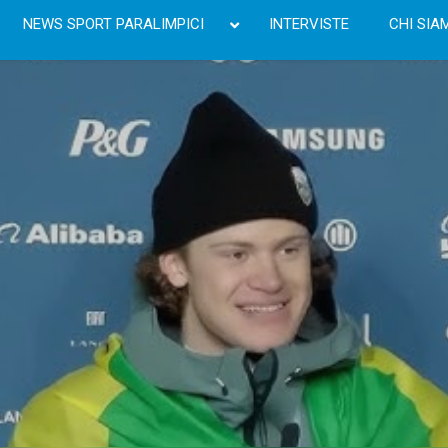
NEWS SPORT PARALIMPICI
INTERVISTE
CHI SIA