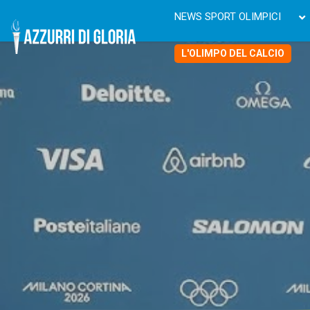
NEWS SPORT OLIMPICI
L'OLIMPO DEL CALCIO