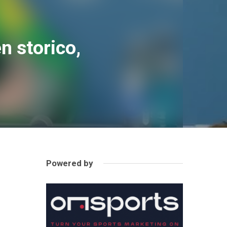
n storico,
Powered by