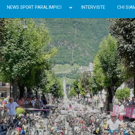
NEWS SPORT PARALIMPICI
INTERVISTE
CHI SIA