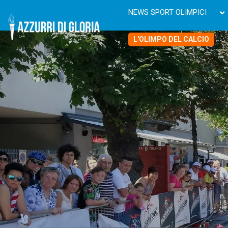
NEWS SPORT OLIMPICI
L'OLIMPO DEL CALCIO