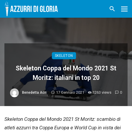
SKELETON
Skeleton Coppa del Mondo 2021 St
Moritz: italiani in top 20
17 Gennaio 2021
1263 views
0
Benedetta Acri
Skeleton Coppa del Mondo 2021 St Moritz: scambio di
atleti azzurri tra Coppa Europa e World Cup in vista dei