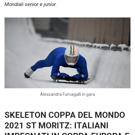
Mondiali senior e junior.
Alessandra Fumagalli in gara
SKELETON COPPA DEL MONDO
2021 ST MORITZ: ITALIANI