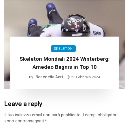
SKELETON
Skeleton Mondiali 2024 Winterberg:
Amedeo Bagnis in Top 10
Benedetta Acri
By
25 Febbraio 2024
Leave a reply
Il tuo indirizzo email non sarà pubblicato.
I campi obbligatori
sono contrassegnati
*