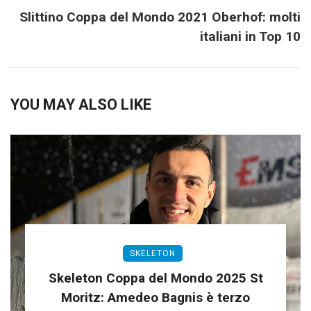
Slittino Coppa del Mondo 2021 Oberhof: molti
italiani in Top 10
YOU MAY ALSO LIKE
SKELETON
Skeleton Coppa del Mondo 2025 St
Moritz: Amedeo Bagnis è terzo