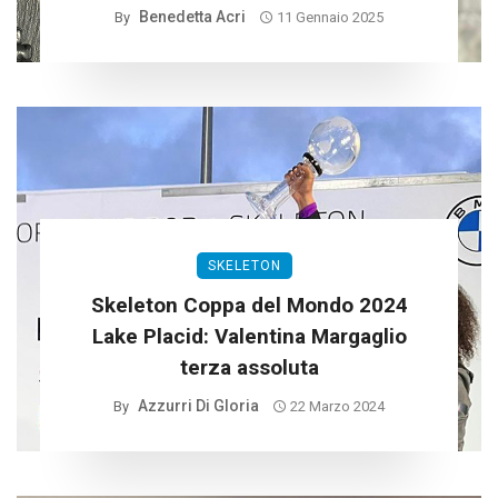
Benedetta Acri
By
11 Gennaio 2025
SKELETON
Skeleton Coppa del Mondo 2024
Lake Placid: Valentina Margaglio
terza assoluta
Azzurri Di Gloria
By
22 Marzo 2024