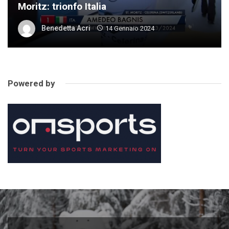
Moritz: trionfo Italia
Benedetta Acri
14 Gennaio 2024
Powered by