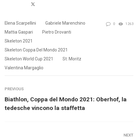
Twitter
Elena Scarpellini
Gabriele Marenchino
0
1263
Mattia Gaspari
Pietro Drovanti
Skeleton 2021
Skeleton Coppa Del Mondo 2021
Skeleton World Cup 2021
St. Moritz
Valentina Margaglio
PREVIOUS
Biathlon, Coppa del Mondo 2021: Oberhof, la
tedesche vincono la staffetta
NEXT