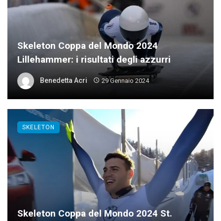
Skeleton Coppa del Mondo 2024
Lillehammer: i risultati degli azzurri
Benedetta Acri
29 Gennaio 2024
SKELETON
Skeleton Coppa del Mondo 2024 St.