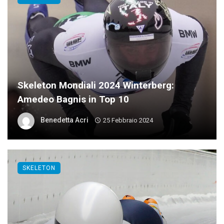
Skeleton Mondiali 2024 Winterberg:
Amedeo Bagnis in Top 10
Benedetta Acri
25 Febbraio 2024
SKELETON