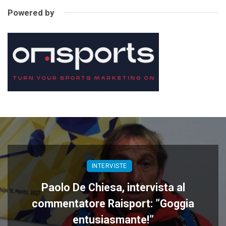
Powered by
INTERVISTE
Paolo De Chiesa, intervista al
commentatore Raisport: ”Goggia
entusiasmante!”