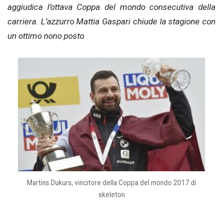
aggiudica l’ottava Coppa del mondo consecutiva della
carriera. L’azzurro Mattia Gaspari chiude la stagione con
un ottimo nono posto
Martins Dukurs, vincitore della Coppa del mondo 2017 di
skeleton