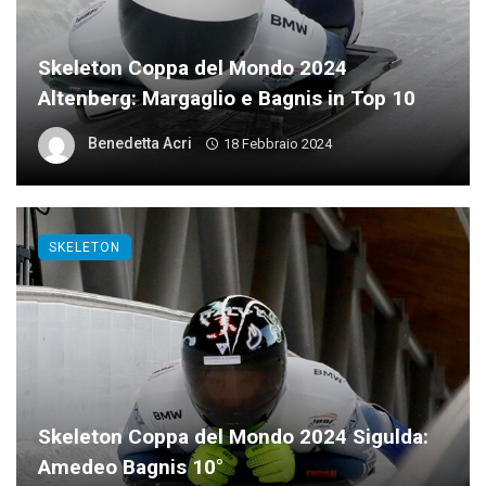
Skeleton Coppa del Mondo 2024
Altenberg: Margaglio e Bagnis in Top 10
Benedetta Acri
18 Febbraio 2024
SKELETON
Skeleton Coppa del Mondo 2024 Sigulda:
Amedeo Bagnis 10°