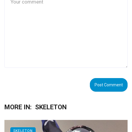
MORE IN:
SKELETON
SKELETON