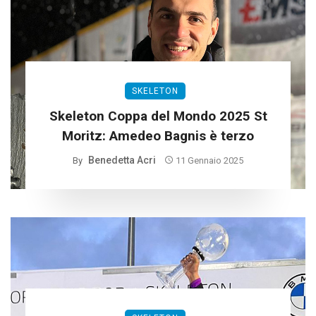
SKELETON
Skeleton Coppa del Mondo 2025 St
Moritz: Amedeo Bagnis è terzo
Benedetta Acri
By
11 Gennaio 2025