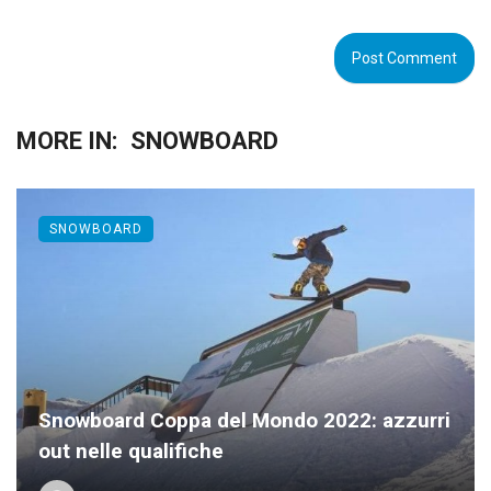
MORE IN:
SNOWBOARD
SNOWBOARD
Snowboard Coppa del Mondo 2022: azzurri
out nelle qualifiche