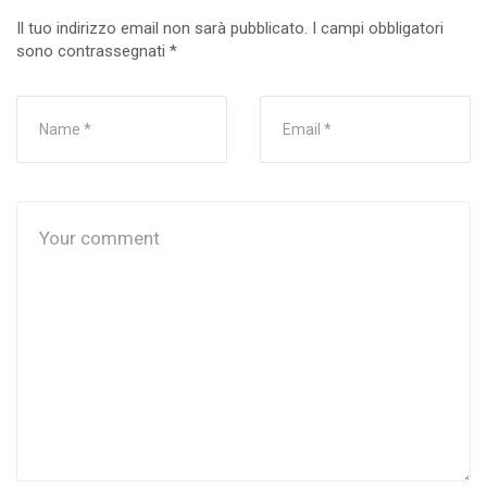
Il tuo indirizzo email non sarà pubblicato.
I campi obbligatori
sono contrassegnati
*