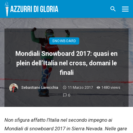
SNOWBOARD
Mondiali Snowboard 2017: quasi en
plein dell’Italia nel cross, domani le
finali
11 Marzo 2017
1480 views
Sebastiano Lavecchia
0
Non sfigura affatto l’Italia nel secondo impegno ai
Mondiali di snowboard 2017 in Sierra Nevada. Nelle gare