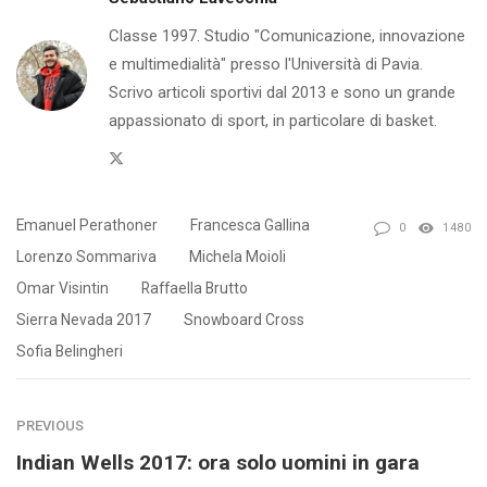
Classe 1997. Studio "Comunicazione, innovazione
e multimedialità" presso l'Università di Pavia.
Scrivo articoli sportivi dal 2013 e sono un grande
appassionato di sport, in particolare di basket.
Twitter
Emanuel Perathoner
Francesca Gallina
0
1480
Lorenzo Sommariva
Michela Moioli
Omar Visintin
Raffaella Brutto
Sierra Nevada 2017
Snowboard Cross
Sofia Belingheri
PREVIOUS
Indian Wells 2017: ora solo uomini in gara