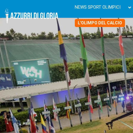
NEWS SPORT OLIMPICI
L'OLIMPO DEL CALCIO