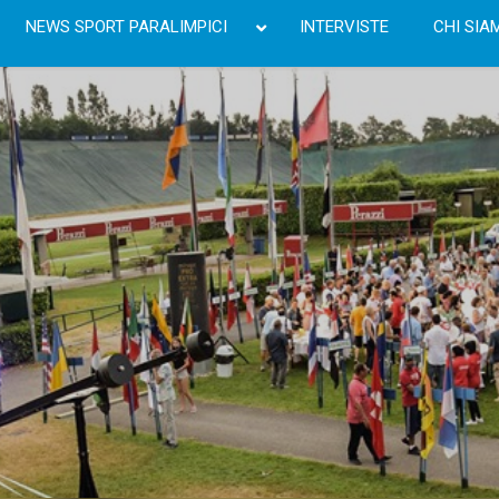
NEWS SPORT PARALIMPICI
INTERVISTE
CHI SIA