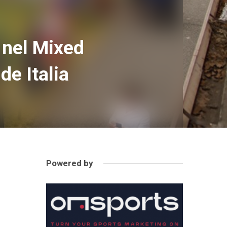
 nel Mixed
de Italia
Powered by