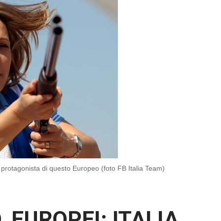
 protagonista di questo Europeo (foto FB Italia Team)
, EUROPEI: ITALIA