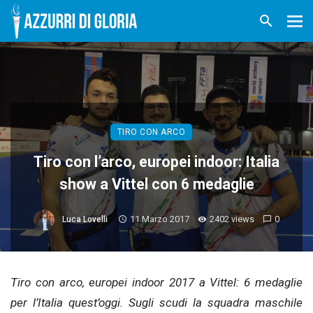
TIRO CON ARCO
Tiro con l’arco, europei indoor: Italia
show a Vittel con 6 medaglie
11 Marzo 2017
2402 views
0
Luca Lovelli
Tiro con arco, europei indoor 2017 a Vittel: 6 medaglie
per l’Italia quest’oggi. Sugli scudi la squadra maschile