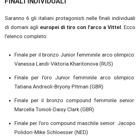
FINALI INDIVIDUALI
Saranno 6 gli italiani protagonisti nelle finali individuali
di domani agli
europei di tiro con l’arco a Vittel
. Ecco
l’elenco completo:
Finale per il bronzo Junior femminile arco olimpico:
Vanessa Landi-Viktoria Kharitonova (RUS)
Finale per l’oro Junior femminile arco olimpico:
Tatiana Andreoli-Bryony PItman (GBR)
Finale per il bronzo compound femminle senior:
Marcella Tonioli-Daisy Clark (GBR)
Finale per l’oro compound maschile senior: Jacopo
Polidori-Mike Schloesser (NED)