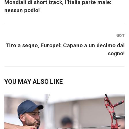
Mondiali di short track, l’Italia parte male:
nessun podio!
NEXT
Tiro a segno, Europei: Capano a un decimo dal
sogno!
YOU MAY ALSO LIKE