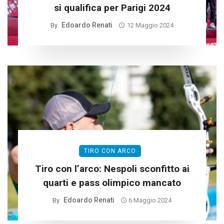
si qualifica per Parigi 2024
Edoardo Renati
By
12 Maggio 2024
TIRO CON ARCO
Tiro con l’arco: Nespoli sconfitto ai
quarti e pass olimpico mancato
Edoardo Renati
By
6 Maggio 2024