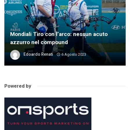
Mondiali Tiro con l’arco: nessun acuto
azzurro nel compound
Edoardo Renati
6 Agosto 2023
Powered by