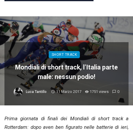
SHORT TRACK
Mondiali di short track, l’Italia parte
male: nessun podio!
11 Marzo 2017
1751 views
0
Luca Tantillo
Prima giornata di finali dei Mondiali di short track a
Rotterdam: dopo aven ben figurato nelle batterie di ieri,