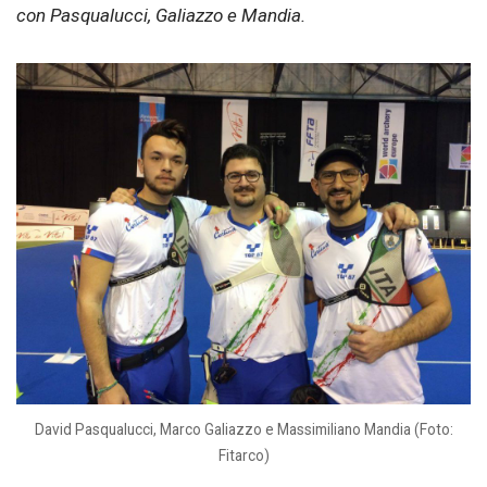
con Pasqualucci, Galiazzo e Mandia.
David Pasqualucci, Marco Galiazzo e Massimiliano Mandia (Foto:
Fitarco)