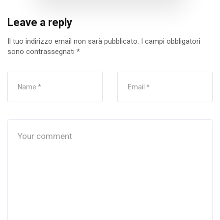
Leave a reply
Il tuo indirizzo email non sarà pubblicato.
I campi obbligatori
sono contrassegnati
*