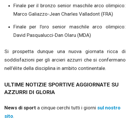
Finale per il bronzo senior maschile arco olimpico:
Marco Galiazzo-Jean Charles Valladont (FRA)
Finale per l’oro senior maschile arco olimpico:
David Pasqualucci-Dan Olaru (MDA)
Si prospetta dunque una nuova giornata ricca di
soddisfazioni per gli arcieri azzurri che si confermano
nell’élite della disciplina in ambito continentale.
ULTIME NOTIZIE SPORTIVE AGGIORNATE SU
AZZURRI DI GLORIA
News di sport
a cinque cerchi tutti i giorni
sul nostro
sito
.