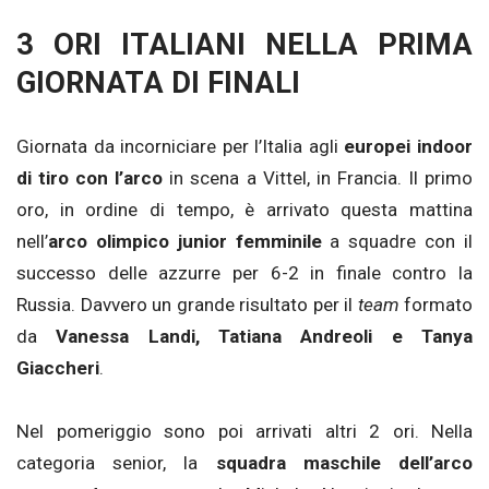
3 ORI ITALIANI NELLA PRIMA
GIORNATA DI FINALI
Giornata da incorniciare per l’Italia agli
europei indoor
di tiro con l’arco
in scena a Vittel, in Francia. Il primo
oro, in ordine di tempo, è arrivato questa mattina
nell’
arco olimpico junior femminile
a squadre con il
successo delle azzurre per 6-2 in finale contro la
Russia. Davvero un grande risultato per il
team
formato
da
Vanessa Landi, Tatiana Andreoli e Tanya
Giaccheri
.
Nel pomeriggio sono poi arrivati altri 2 ori. Nella
categoria senior, la
squadra maschile dell’arco