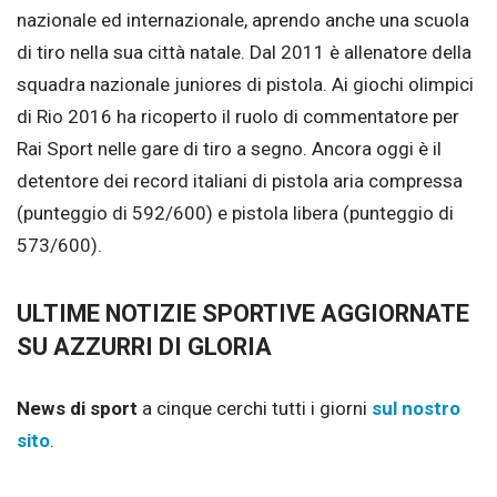
nazionale ed internazionale, aprendo anche una scuola
di tiro nella sua città natale. Dal 2011 è allenatore della
squadra nazionale juniores di pistola. Ai giochi olimpici
di Rio 2016 ha ricoperto il ruolo di commentatore per
Rai Sport nelle gare di tiro a segno. Ancora oggi è il
detentore dei record italiani di pistola aria compressa
(punteggio di 592/600) e pistola libera (punteggio di
573/600).
ULTIME NOTIZIE SPORTIVE AGGIORNATE
SU AZZURRI DI GLORIA
News di sport
a cinque cerchi tutti i giorni
sul nostro
sito
.