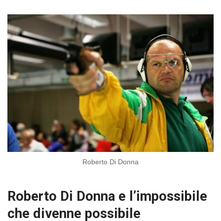
Roberto Di Donna
Roberto Di Donna e l’impossibile
che divenne possibile