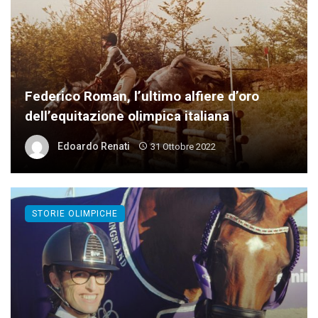
Federico Roman, l’ultimo alfiere d’oro
dell’equitazione olimpica italiana
Edoardo Renati
31 Ottobre 2022
STORIE OLIMPICHE