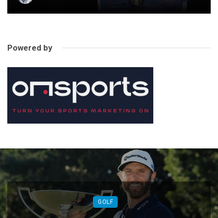
Powered by
GOLF