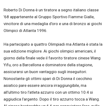
Roberto Di Donna è un tiratore a segno italiano classe
’68 appartenente al Gruppo Sportivo Fiamme Gialle,
vincitore di una medaglia d’oro e una di bronzo ai giochi
Olimpici di Atlanta 1996.
Ha partecipato a quattro Olimpiadi ma Atlanta è stata la
sua edizione migliore. Ai giochi olimpici americani, il
giorno della finale vede il favorito tiratore cinese Wang
Yifu, oro a Barcellona e dominatore della stagione,
assicurarsi un buon vantaggio sugli inseguitori.
Nonostante gli ottimi spari di Di Donna il cecchino
asiatico pare essere ancora irraggiungibile, ma
all’ultimo tiro l’atleta azzurro con un ottimo 10.4 si
aggiudica l’argento. Dopo il tiro azzurro tocca a Wang.