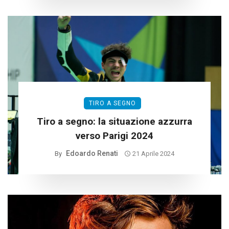
TIRO A SEGNO
Tiro a segno: la situazione azzurra
verso Parigi 2024
Edoardo Renati
By
21 Aprile 2024