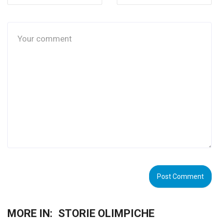
MORE IN:
STORIE OLIMPICHE