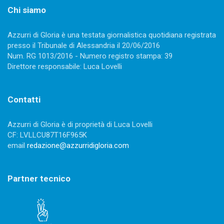
Chi siamo
Azzurri di Gloria è una testata giornalistica quotidiana registrata
presso il Tribunale di Alessandria il 20/06/2016
Num. RG 1013/2016 - Numero registro stampa: 39
Direttore responsabile: Luca Lovelli
Contatti
Azzurri di Gloria è di proprietà di Luca Lovelli
CF: LVLLCU87T16F965K
email
redazione@azzurridigloria.com
Partner tecnico