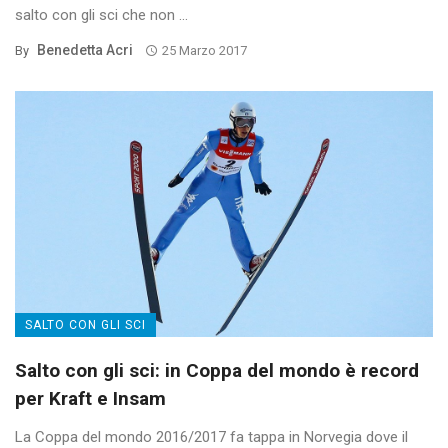
salto con gli sci che non ...
Benedetta Acri
By
25 Marzo 2017
SALTO CON GLI SCI
Salto con gli sci: in Coppa del mondo è record
per Kraft e Insam
La Coppa del mondo 2016/2017 fa tappa in Norvegia dove il