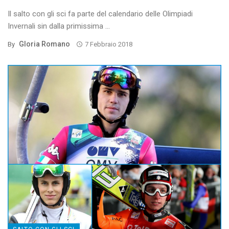
Il salto con gli sci fa parte del calendario delle Olimpiadi
Invernali sin dalla primissima ...
Gloria Romano
By
7 Febbraio 2018