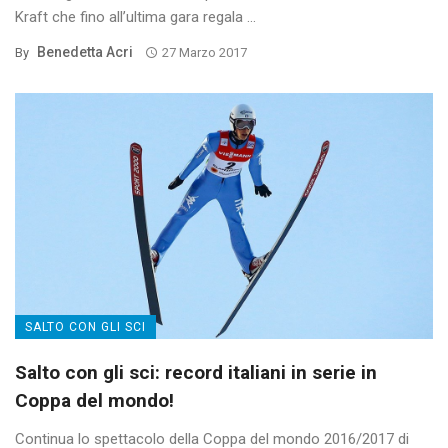
Kraft che fino all’ultima gara regala ...
Benedetta Acri
By
27 Marzo 2017
SALTO CON GLI SCI
Salto con gli sci: record italiani in serie in
Coppa del mondo!
Continua lo spettacolo della Coppa del mondo 2016/2017 di