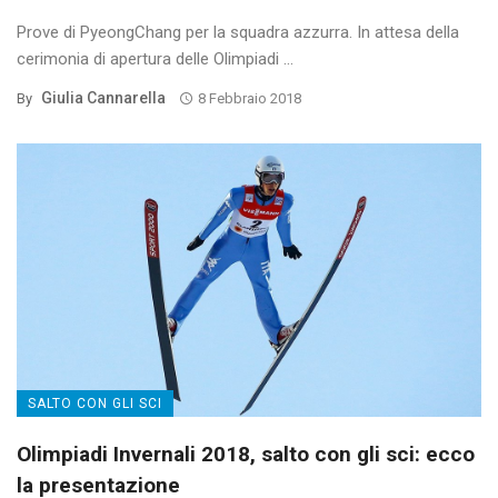
Prove di PyeongChang per la squadra azzurra. In attesa della
cerimonia di apertura delle Olimpiadi ...
Giulia Cannarella
By
8 Febbraio 2018
SALTO CON GLI SCI
Olimpiadi Invernali 2018, salto con gli sci: ecco
la presentazione