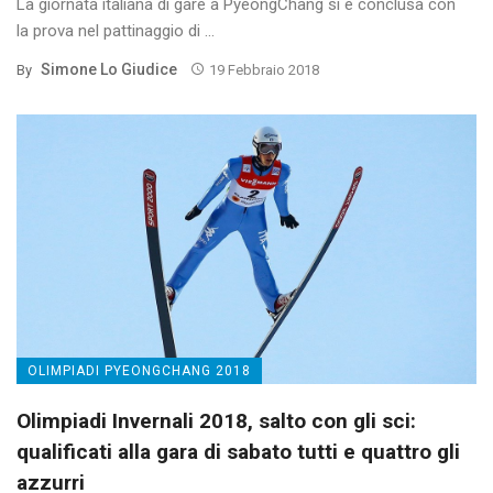
La giornata italiana di gare a PyeongChang si è conclusa con
la prova nel pattinaggio di ...
Simone Lo Giudice
By
19 Febbraio 2018
OLIMPIADI PYEONGCHANG 2018
Olimpiadi Invernali 2018, salto con gli sci:
qualificati alla gara di sabato tutti e quattro gli
azzurri