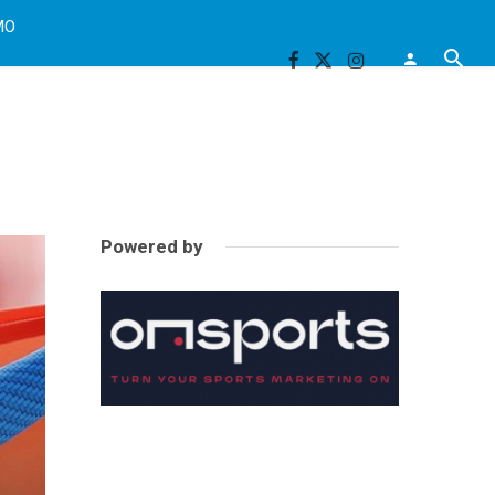
MO
Powered by