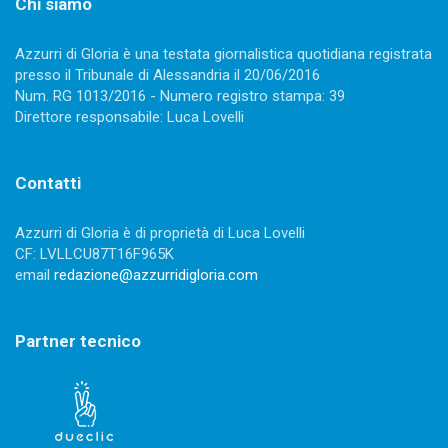
Chi siamo
Azzurri di Gloria è una testata giornalistica quotidiana registrata
presso il Tribunale di Alessandria il 20/06/2016
Num. RG 1013/2016 - Numero registro stampa: 39
Direttore responsabile: Luca Lovelli
Contatti
Azzurri di Gloria è di proprietà di Luca Lovelli
CF: LVLLCU87T16F965K
email
redazione@azzurridigloria.com
Partner tecnico