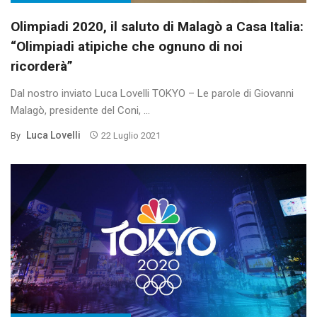
Olimpiadi 2020, il saluto di Malagò a Casa Italia:
“Olimpiadi atipiche che ognuno di noi
ricorderà”
Dal nostro inviato Luca Lovelli TOKYO – Le parole di Giovanni
Malagò, presidente del Coni, ...
Luca Lovelli
By
22 Luglio 2021