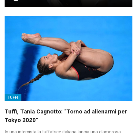
TUFFI
Tuffi, Tania Cagnotto: “Torno ad allenarmi per
Tokyo 2020”
In una intervista la tuffatrice italiana lancia una clamorosa