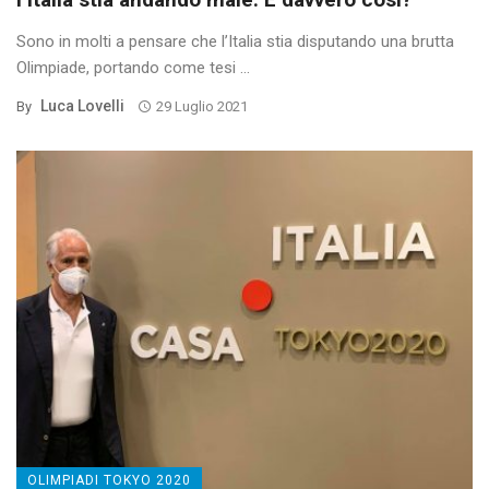
Sono in molti a pensare che l’Italia stia disputando una brutta
Olimpiade, portando come tesi ...
Luca Lovelli
By
29 Luglio 2021
OLIMPIADI TOKYO 2020