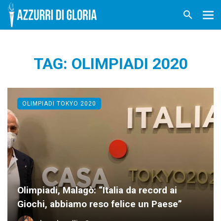
TAG: OLIMPIADI 2020
OLIMPIADI TOKYO 2020
Olimpiadi, Malagò: “Italia da record ai
Giochi, abbiamo reso felice un Paese”