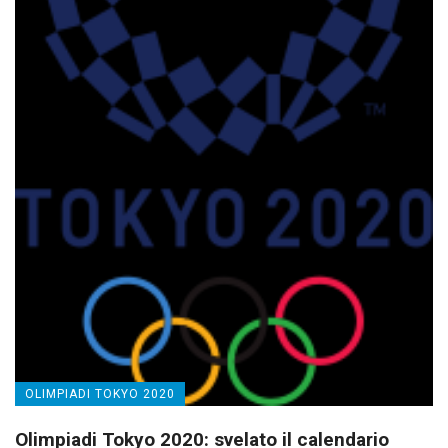
OLIMPIADI TOKYO 2020
Olimpiadi Tokyo 2020: svelato il calendario