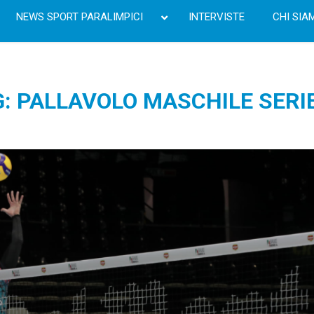
NEWS SPORT PARALIMPICI
INTERVISTE
CHI SIA
: PALLAVOLO MASCHILE SERI