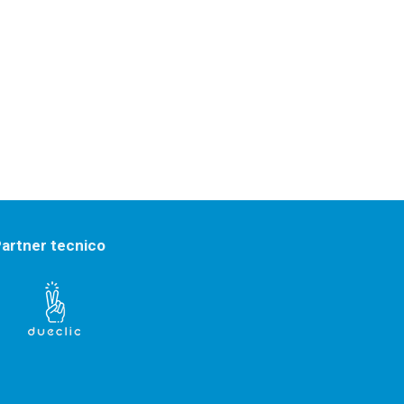
artner tecnico