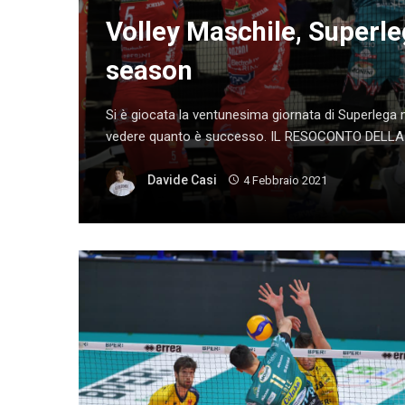
Volley Maschile, Superle
season
Si è giocata la ventunesima giornata di Superlega 
vedere quanto è successo. IL RESOCONTO DELLA
Davide Casi
4 Febbraio 2021