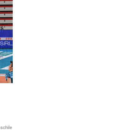
schile