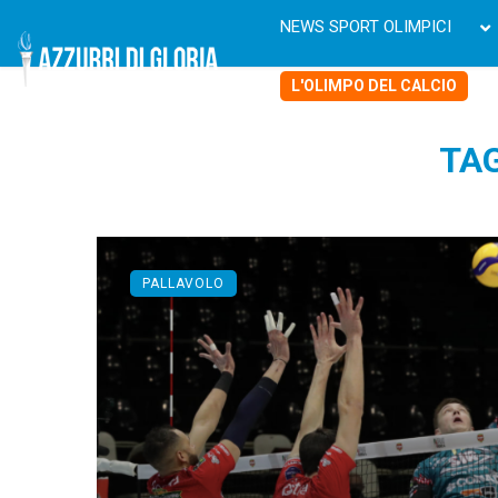
NEWS SPORT OLIMPICI
L'OLIMPO DEL CALCIO
TAG
PALLAVOLO