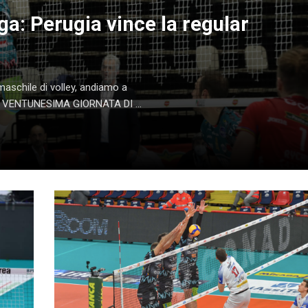
ga: Perugia vince la regular
maschile di volley, andiamo a
 VENTUNESIMA GIORNATA DI ...