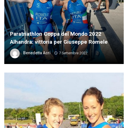
Paratriathlon Coppa del Mondo 2022
Alhandra: vittoria per Giuseppe Romele
Benedetta Acri
7 Settembre 2022