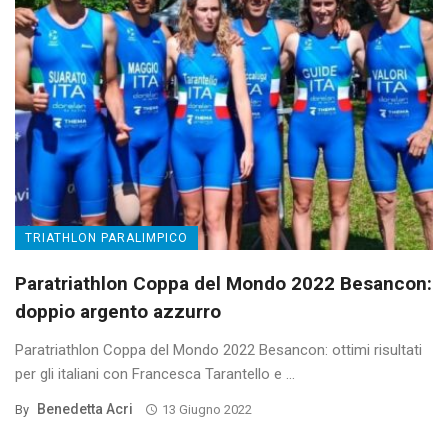
TRIATHLON PARALIMPICO
Paratriathlon Coppa del Mondo 2022 Besancon:
doppio argento azzurro
Paratriathlon Coppa del Mondo 2022 Besancon: ottimi risultati
per gli italiani con Francesca Tarantello e ...
Benedetta Acri
By
13 Giugno 2022