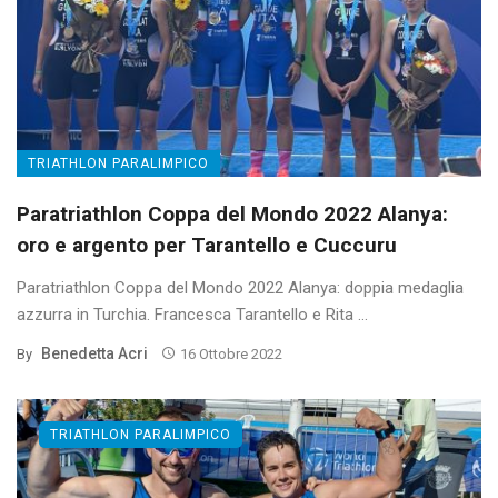
TRIATHLON PARALIMPICO
Paratriathlon Coppa del Mondo 2022 Alanya:
oro e argento per Tarantello e Cuccuru
Paratriathlon Coppa del Mondo 2022 Alanya: doppia medaglia
azzurra in Turchia. Francesca Tarantello e Rita ...
Benedetta Acri
By
16 Ottobre 2022
TRIATHLON PARALIMPICO