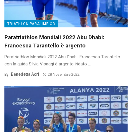
TRIATHLON PARALIMPICO
Paratriathlon Mondiali 2022 Abu Dhabi:
Francesca Tarantello è argento
Paratriathlon Mondiali 2022 Abu Dhabi: Francesca Tarantello
con la guida Silvia Visaggi è argento iridato ...
Benedetta Acri
By
28 Novembre 2022