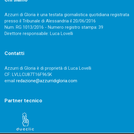
Azzurri di Gloria è una testata giornalistica quotidiana registrata
presso il Tribunale di Alessandria il 20/06/2016
Num. RG 1013/2016 - Numero registro stampa: 39
Direttore responsabile: Luca Lovelli
Contatti
Azzurri di Gloria è di proprietà di Luca Lovelli
CF: LVLLCU87T16F965K
email
redazione@azzurridigloria.com
Partner tecnico