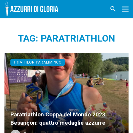
TAG: PARATRIATHLON
TRIATHLON PARALIMPICO
Paratriathlon Coppa del Mondo 2023
Besançon: quattro medaglie azzurre