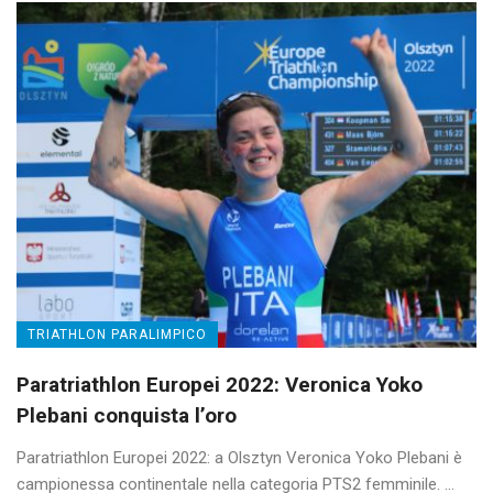
TRIATHLON PARALIMPICO
Paratriathlon Europei 2022: Veronica Yoko
Plebani conquista l’oro
Paratriathlon Europei 2022: a Olsztyn Veronica Yoko Plebani è
campionessa continentale nella categoria PTS2 femminile. ...