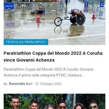
TRIATHLON PARALIMPICO
Paratriathlon Coppa del Mondo 2022 A Coruña:
vince Giovanni Achenza
Paratriathlon Coppa del Mondo 2022 A Coruña: Giovanni
Achenza è primo nella categoria PTWC; Gianluca ...
Benedetta Acri
By
19 Giugno 2022