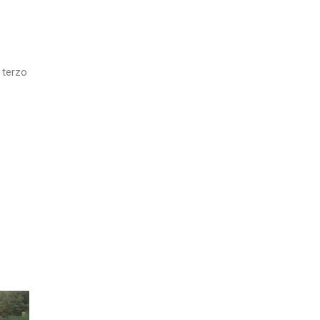
l terzo