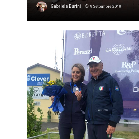
Gabriele Burini
9 Settembre 2019