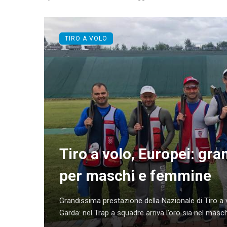
TIRO A VOLO
Tiro a volo, Europei: gra
per maschi e femmine
Grandissima prestazione della Nazionale di Tiro a v
Garda: nel Trap a squadre arriva l’oro sia nel maschil