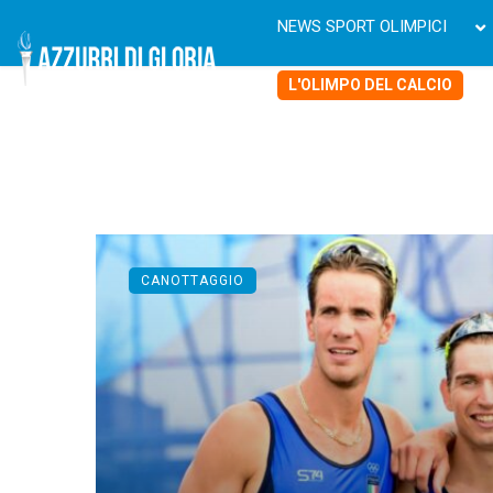
NEWS SPORT OLIMPICI
L'OLIMPO DEL CALCIO
CANOTTAGGIO