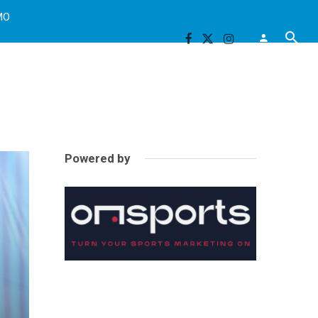
MO
Powered by